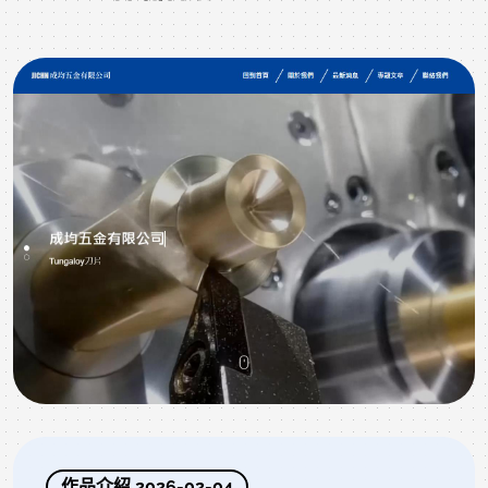
作品介紹 2026-02-04