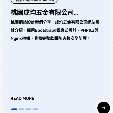
桃園成均五金有限公司...
桃園網站設計案例分享：成均五金有限公司網站設
計介紹，採用Bootstrap5響應式設計、PHP8.4與
Nginx架構，具備完整軟體防火牆安全防護。
READ MORE