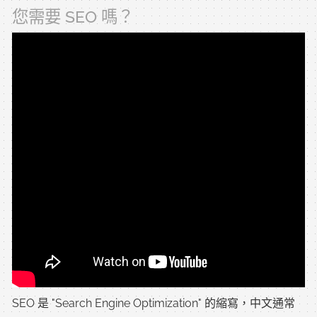
您需要 SEO 嗎？
SEO 是 "Search Engine Optimization" 的縮寫，中文通常