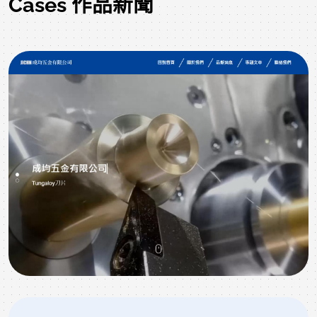
Cases 作品新聞