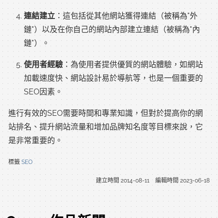
連結建立
：這包括從其他網站獲得連結（被稱為"外
鏈"）以及在你自己的網站內部建立連結（被稱為"內
鏈"）。
使用者經驗
：為使用者提供優質的網站體驗，如網站
加載速度快、網站設計易於導航等，也是一個重要的
SEO因素。
進行有效的SEO需要時間和專業知識，但對於提高你的網
站排名、提升網站流量和增加品牌知名度等目標來說，它
是非常重要的。
標籤
SEO
建立時間
2014-08-11
編輯時間
2023-06-18