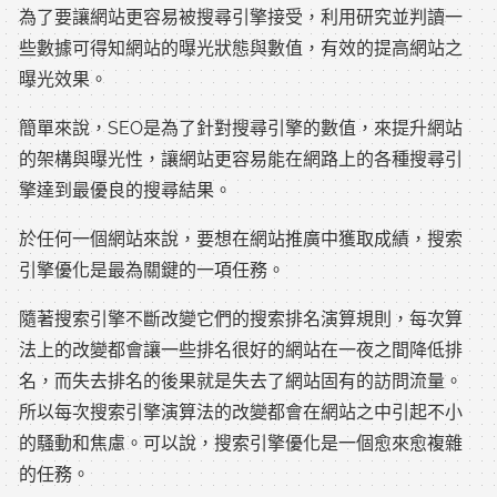
為了要讓網站更容易被搜尋引擎接受，利用研究並判讀一
些數據可得知網站的曝光狀態與數值，有效的提高網站之
曝光效果。
簡單來說，SEO是為了針對搜尋引擎的數值，來提升網站
的架構與曝光性，讓網站更容易能在網路上的各種搜尋引
擎達到最優良的搜尋結果。
於任何一個網站來說，要想在網站推廣中獲取成績，搜索
引擎優化是最為關鍵的一項任務。
隨著搜索引擎不斷改變它們的搜索排名演算規則，每次算
法上的改變都會讓一些排名很好的網站在一夜之間降低排
名，而失去排名的後果就是失去了網站固有的訪問流量。
所以每次搜索引擎演算法的改變都會在網站之中引起不小
的騷動和焦慮。可以說，搜索引擎優化是一個愈來愈複雜
的任務。