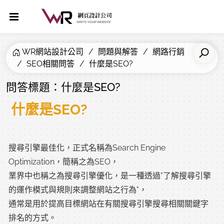
WR網站設計公司
問題與解答
網路行銷
SEO相關問答
什麼是SEO?
問答標題：什麼是SEO?
什麼是SEO?
搜尋引擎最佳化，正式名稱為Search Engine
Optimization，簡稱之為SEO，
業界中也稱之為搜尋引擎優化，是一種透過"了解搜尋引擎
的運作模式與規則來調整網站之行為"，
通常是用於提高目標網站在有關搜尋引擎搜尋相關關鍵字
排名的方式。