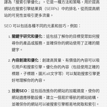
譯為「搜索引擎優化」。它是一種方法和策略，用於提高
網站在搜索引擎結果頁（SERPs）中的排名，從而提高網
站的可見性並吸引更多流量。
SEO 可以包括各種不同的元素和技巧，例如：
關鍵字研究和優化
：這包括了解你的目標受眾如何搜
尋你的產品或服務，並確保你的網站使用了正確的關
鍵字。
內容創建和優化
：創建高質量、有價值的內容可以吸
引用戶和搜索引擎。優化你的內容（包括使用正確的
標題，子標題，圖片alt文字等）可以幫助搜索引擎更
好地理解你的內容。
技術SEO
：這包括改進你的網站的加載速度，使你的
網站適應移動設備，建立一個易於導航的網站結構，
並確保你的網站可以被搜索引擎輕易地爬取和索引。