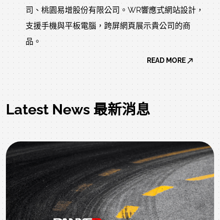
司、桃園易增股份有限公司。WR響應式網站設計，
支援手機與平板電腦，跨屏網頁展示貴公司的商
品。
READ MORE
Latest News 最新消息