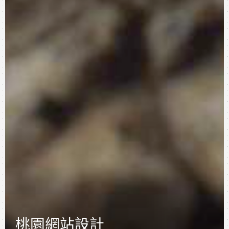
桃園網站設計