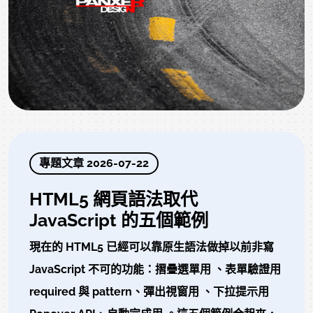
專題文章 2026-07-22
HTML5 網頁語法取代
JavaScript 的五個範例
現在的 HTML5 已經可以靠原生語法做掉以前非寫
JavaScript 不可的功能：摺疊選單用 、表單驗證用
required 與 pattern、彈出視窗用 、下拉提示用