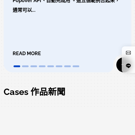
Popover API、自動完成用 。這五個範例合起來，
通常可以...
READ MORE
Cases 作品新聞