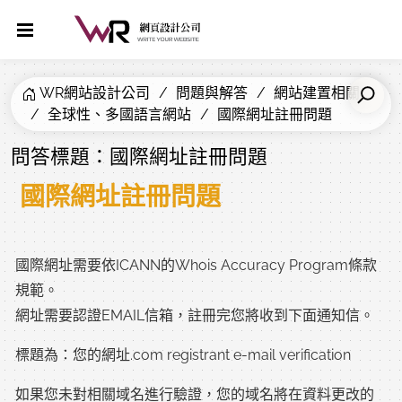
WR網站設計公司
問題與解答
網站建置相關
全球性、多國語言網站
國際網址註冊問題
問答標題：國際網址註冊問題
國際網址註冊問題
國際網址需要依ICANN的Whois Accuracy Program條款
規範。
網址需要認證EMAIL信箱，註冊完您將收到下面通知信。
標題為：您的網址.com registrant e-mail verification
如果您未對相關域名進行驗證，您的域名將在資料更改的