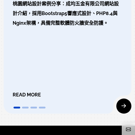
桃園網站設計案例分享：成均五金有限公司網站設
計介紹，採用Bootstrap5響應式設計、PHP8.4與
Nginx架構，具備完整軟體防火牆安全防護。
READ MORE