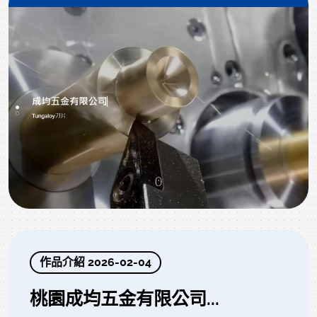
作品介紹 2026-02-04
桃園成均五金有限公司...