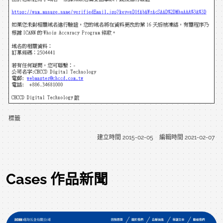
標籤
建立時間
2015-02-05
編輯時間
2021-02-07
Cases 作品新聞