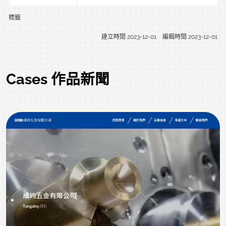
標籤
建立時間
2023-12-01
編輯時間
2023-12-01
Cases 作品新聞