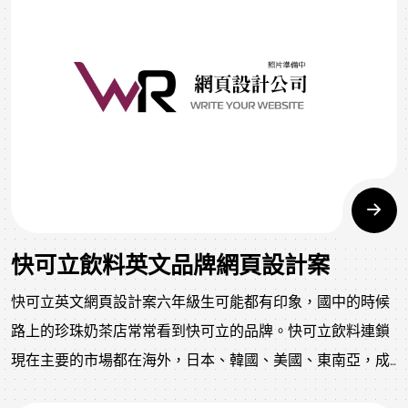
資的資源整合，推動發展台灣地區特色，運用媒體素材建立
共識，並營造時尚優質與國際觀的網站。
快可立飲料英文品牌網頁設計案
快可立英文網頁設計案六年級生可能都有印象，國中的時候
路上的珍珠奶茶店常常看到快可立的品牌。快可立飲料連鎖
現在主要的市場都在海外，日本、韓國、美國、東南亞，成
立英文網頁是目前國際化公司最重要的工作之一。我們非常