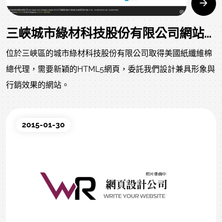
三峽城市綠材科技股份有限公司網站設計作品
位於三峽區的城市綠材科技股份有限公司取得美國紙纖維棉
總代理，需要新穎的HTML5網頁，委託我們設計兼具形象與
行銷效果的網站。
2015-01-30