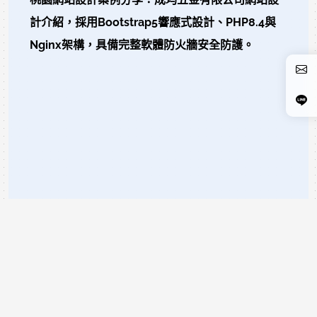
計介紹，採用Bootstrap5響應式設計、PHP8.4與
Nginx架構，具備完整軟體防火牆安全防護。
READ MORE