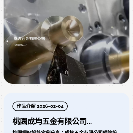
作品介紹 2026-02-04
桃園成均五金有限公司...
桃園網站設計案例分享：成均五金有限公司網站設