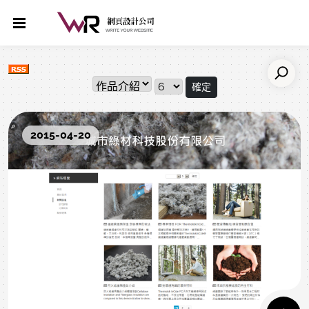
確定
2015-04-20