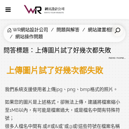
WR網站設計公司
問題與解答
網站建置相關
網站操作問題
問答標題：上傳圖片試了好幾次都失敗
上傳圖片試了好幾次都失敗
我們系統支援使用者上傳jpg、png、bmp格式的照片。
如果您的圖片是上述格式，卻無法上傳，建議將檔案縮小
至1MB以內，有可能是檔案過大，或是檔名中間有特殊符
號；
很多人檔名中間有.或#或&或*或@或!這些符號在檔案名稱