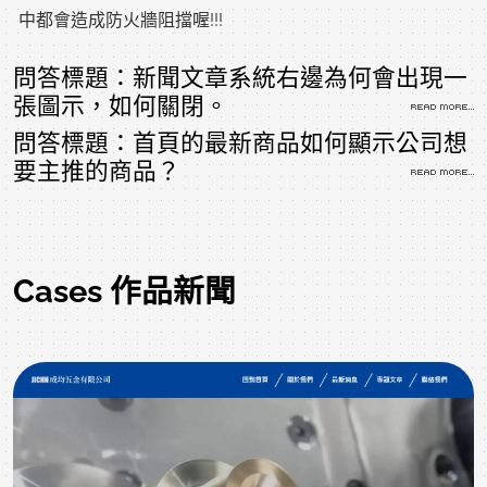
中都會造成防火牆阻擋喔!!!
問答標題：新聞文章系統右邊為何會出現一
張圖示，如何關閉。
問答標題：首頁的最新商品如何顯示公司想
要主推的商品？
Cases 作品新聞