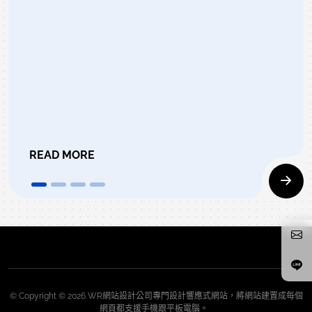
READ MORE
© Copyright © 2026 WR網站設計公司專門設計響應式網站，將網站建置成每個
網頁都支援手機跟平板電腦。