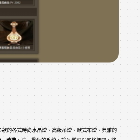
多款的各式時尚水晶燈、高級吊燈、歐式布燈、典雅的