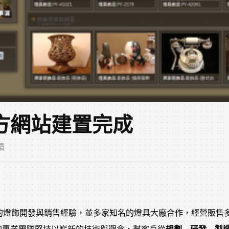
方網站建置完成
讀
上的燈飾開發與銷售經驗，並多家知名的燈具大廠合作，經營販售