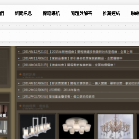
們
新聞訊息
標籤導航
問題與解答
推薦連結
聯