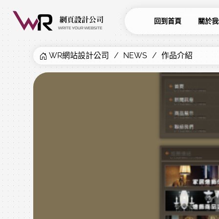
回到首頁
關於我
WR網站設計公司
NEWS
作品介紹