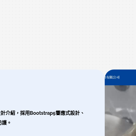
紹，採用Bootstrap5響應式設計、
防護。