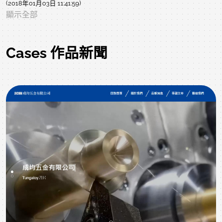
(2018年01月03日 11:41:59)
顯示全部
Cases 作品新聞