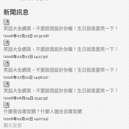
新聞訊息
笑話大全網頁，不要說我設計你喔！生日就是要笑一下！
(2026年07月23日 20:32:08)
笑話大全網頁，不要說我設計你喔！生日就是要笑一下！
(2026年07月07日 14:17:30)
笑話大全網頁，不要說我設計你喔！生日就是要笑一下！
(2026年07月01日 14:56:02)
笑話大全網頁，不要說我設計你喔！生日就是要笑一下！
(2026年06月04日 15:41:35)
什麼是自建官網？什麼人適合自建官網
(2026年02月20日 14:07:24)
顯示全部