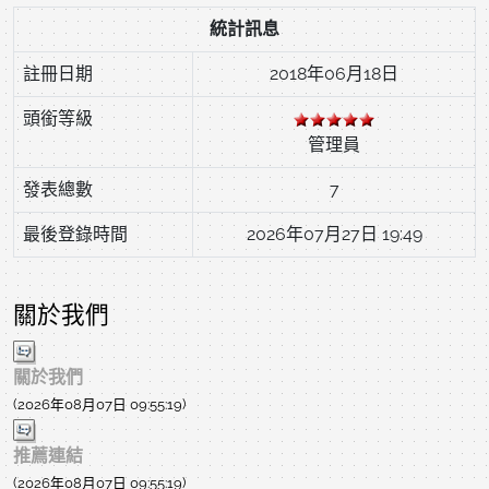
統計訊息
註冊日期
2018年06月18日
頭銜等級
管理員
發表總數
7
最後登錄時間
2026年07月27日 19:49
關於我們
關於我們
(2026年08月07日 09:55:19)
推薦連結
(2026年08月07日 09:55:19)