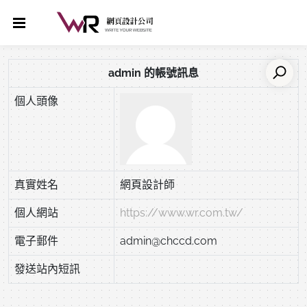
admin 的帳號訊息
個人頭像
真實姓名
網頁設計師
個人網站
https://www.wr.com.tw/
電子郵件
admin@chccd.com
發送站內短訊