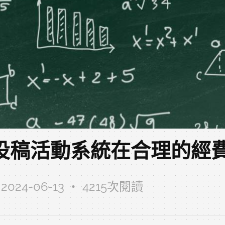
投稿活動系統在合理的經
2024-06-13 ‧ 4215次閱讀