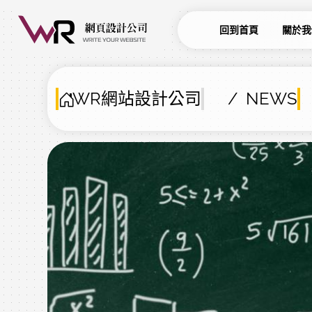
回到首頁
關於我
WR網站設計公司
NEWS