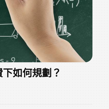
費下如何規劃？