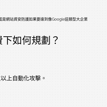
是網站資安防護如果要達到像Google這類型大企業
費下如何規劃？
00次以上自動化攻擊。