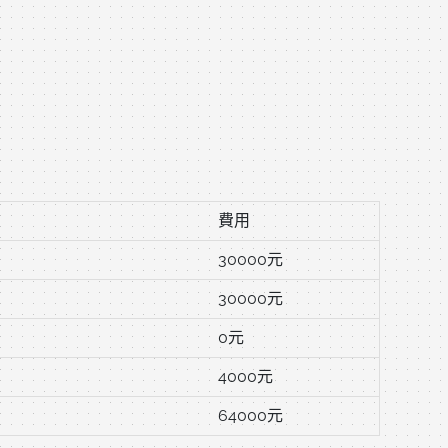
費用
30000元
30000元
0元
4000元
64000元