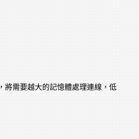
，將需要越大的記憶體處理連線，低