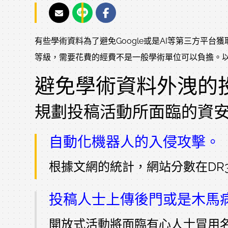
有些學術資料為了避免Google或是AI等第三方平
等級，需要花費的經費不是一般學術單位可以負擔。
避免學術資料外洩的
規劃投稿活動所面臨的資
自動化機器人的入侵攻擊。
根據文網的統計，網站分數在DR30(
投稿人士上傳後門或是木馬
開放式活動將面臨有心人士冒用