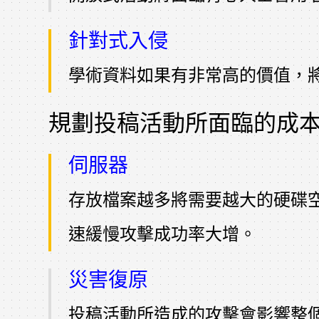
針對式入侵
學術資料如果有非常高的價值，
規劃投稿活動所面臨的成
伺服器
存放檔案越多將需要越大的硬碟
速緩慢攻擊成功率大增。
災害復原
投稿活動所造成的攻擊會影響整