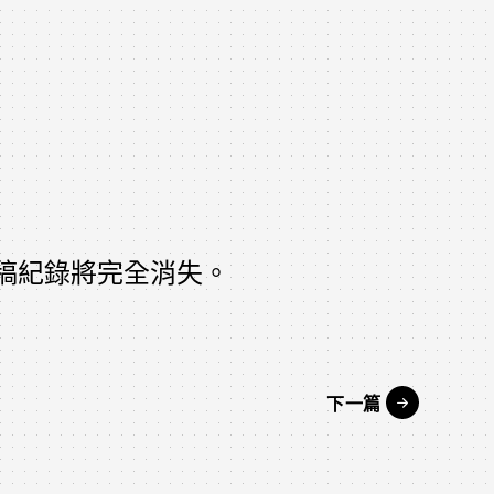
稿紀錄將完全消失。
下一篇