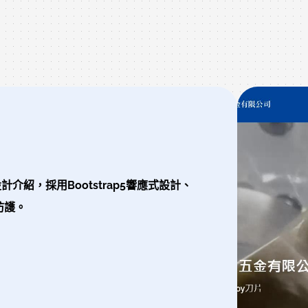
紹，採用Bootstrap5響應式設計、
防護。