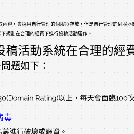
台獲取內容，會採用自行管理的伺服器存放，但是自行管理的伺服器或
以下規劃在合理的經費下進行投稿活動運作。
投稿活動系統在合理的經
安問題如下：
Domain Rating)以上，每天會面臨1
病毒
名義進行破壞或竊資。