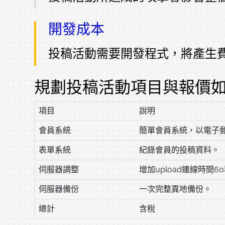
開發成本
投稿活動需要開發程式，將產生
規劃投稿活動項目與報價
項目
說明
會員系統
簡單會員系統，以電子
表單系統
紀錄會員的投稿資料。
伺服器調整
增加upload連線時間
伺服器備份
一次完整異地備份。
總計
含稅