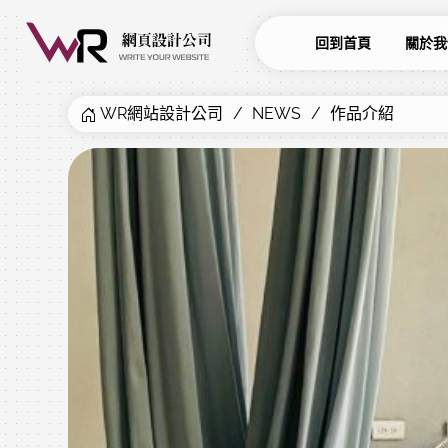
回到首頁
關於我
WR網站設計公司
NEWS
作品介紹