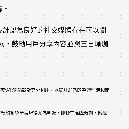
等。
設計認為良好的社交媒體存在可以間
素，鼓勵用戶分享內容並與三日瑜珈
都被WR網站設計充分利用，以提升網站的整體性能和開
課程預約系統時表現得尤為明顯，即使在高峰時期，系統