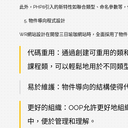
此外，PHP8引入的新特性如聯合類型、命名參數等
物件導向程式設計
WR網站設計在開發三日瑜珈網站時，全面採用了物件
代碼重用：通過創建可重用的類
課程類，可以輕鬆地用於不同類
易於維護：物件導向的結構使得
更好的組織：OOP允許更好地組
中，便於管理和理解。