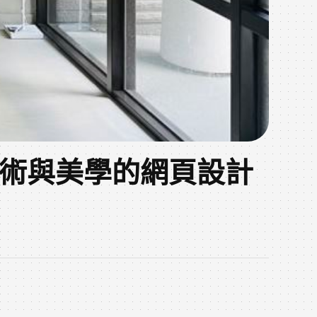
技術與美學的網頁設計