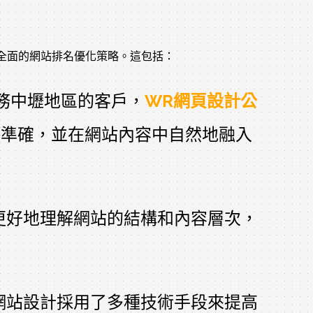
了全面的網站排名優化策略。這包括：
務中壢地區的客戶，
WR網頁設計公
訊息完整準確，並在網站內容中自然地融入
更好地理解網站的結構和內容層次，
網站設計採用了多種技術手段來提高