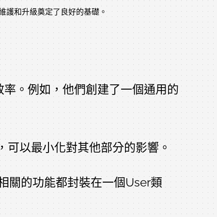
的維護和升級奠定了良好的基礎。
效率。例如，他們創建了一個通用的
，可以最小化對其他部分的影響。
關的功能都封裝在一個User類