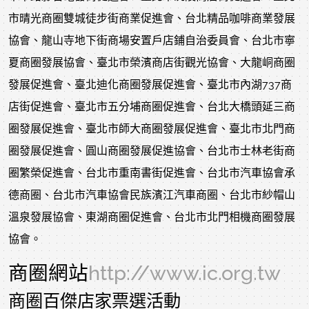
市晴光商圈雙城徒步街商業促進會、台北精品咖啡商業發展
協會、龍山寺地下街商場安置戶店鋪自治委員會、台北市寧
夏商圈發展協會、臺北市榮濱商店街觀光協會、大龍峒商圈
發展促進會、臺北迪化商圈發展促進會、臺北市內湖737商
店街促進會、臺北市五分埔商圈促進會、台北大橋頭延三商
圈發展促進會、臺北市師大商圈發展促進會、臺北市北門商
圈發展促進會、圓山商圈發展促進協會、台北市士林老街商
圈繁榮促進會、台北市重南書街促進會、台北市汽車協會承
德商圈、台北市汽車協會民族濱江汽車商圈、台北市紗帽山
溫泉發展協會、東湖商圈促進會、台北市北門相機商圈發展
協會。
商圈網站
http://www.ic.org.tw
商圈百傑店家票選活動