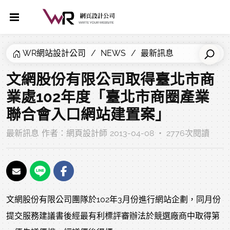
WR網站設計公司
NEWS
最新訊息
文網股份有限公司取得臺北市商
業處102年度「臺北市商圈產業
聯合會入口網站建置案」
最新訊息
作者：
網頁設計師
2013-04-08 ‧ 2776次閱讀
文網股份有限公司團隊於102年3月份進行網站企劃，同月份
提交服務建議書後經最有利標評審辦法於競選廠商中取得第