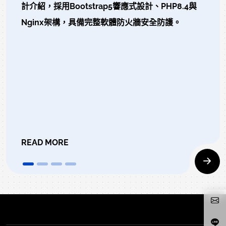
計介紹，採用Bootstrap5響應式設計、PHP8.4與
Nginx架構，具備完整軟體防火牆安全防護。
READ MORE