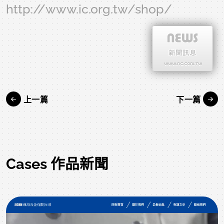
http://www.ic.org.tw/shop/
上一篇
下一篇
Cases 作品新聞