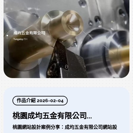
作品介紹 2026-02-04
桃園成均五金有限公司...
桃園網站設計案例分享：成均五金有限公司網站設