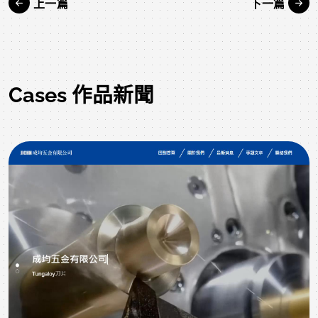
上一篇
下一篇
Cases 作品新聞