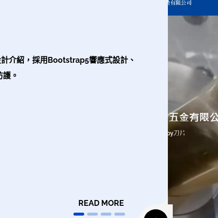
紹，採用Bootstrap5響應式設計、
防護。
READ MORE