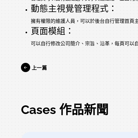
動態主視覺管理程式：
擁有權限的維護人員，可以於後台自行管理首頁
頁面模組：
可以自行修改公司簡介、宗旨、沿革，每頁可以
上一篇
Cases 作品新聞