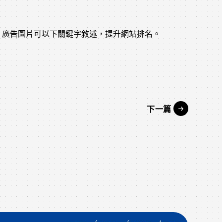
，廣告圖片可以下關鍵字敘述，提升網站排名。
下一篇