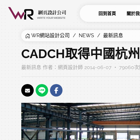
回到首頁
關於我
WR網站設計公司
NEWS
最新訊息
CADCH取得中國杭
最新訊息
作者：
網頁設計師
2014-06-07 ‧ 79060