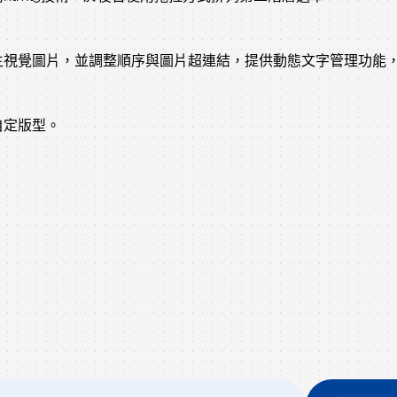
主視覺圖片，並調整順序與圖片超連結，提供動態文字管理功能
自定版型。