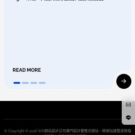
READ MORE
© Copyright © 2026 WR網站設計公司專門設計響應式網站，將網站建置成每個