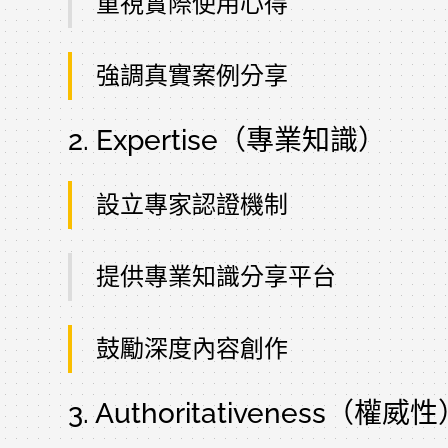
重視實際使用心得
強調真實案例分享
2. Expertise（專業知識）
設立專家認證機制
提供專業知識分享平台
鼓勵深度內容創作
3. Authoritativeness（權威