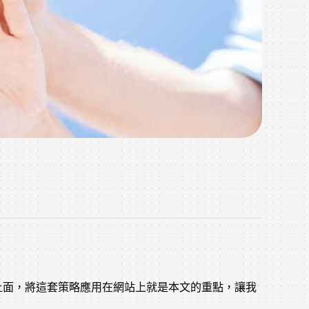
上面，將這套策略應用在網站上就是本文的重點，讓我