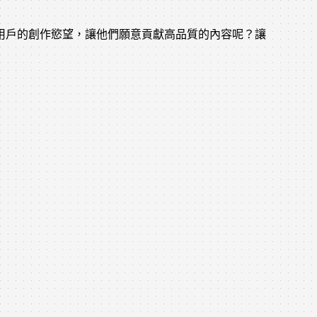
如何激發用戶的創作慾望，讓他們願意貢獻高品質的內容呢？讓
：