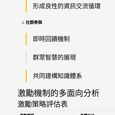
形成良性的資訊交流循環
社群參與
即時回饋機制
群眾智慧的展現
共同建構知識體系
激勵機制的多面向分析
激勵策略評估表