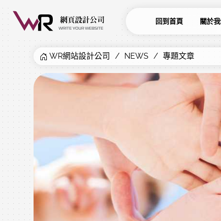
回到首頁
關於我
WR網站設計公司
NEWS
專題文章