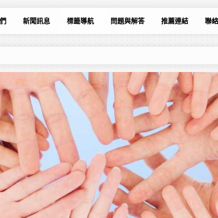
們
新聞訊息
標籤導航
問題與解答
推薦連結
聯