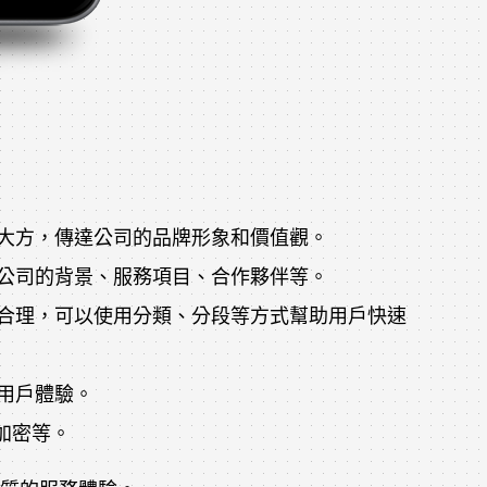
大方，傳達公司的品牌形象和價值觀。
公司的背景、服務項目、合作夥伴等。
合理，可以使用分類、分段等方式幫助用戶快速
用戶體驗。
加密等。