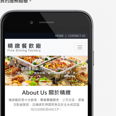
質的服務體驗。