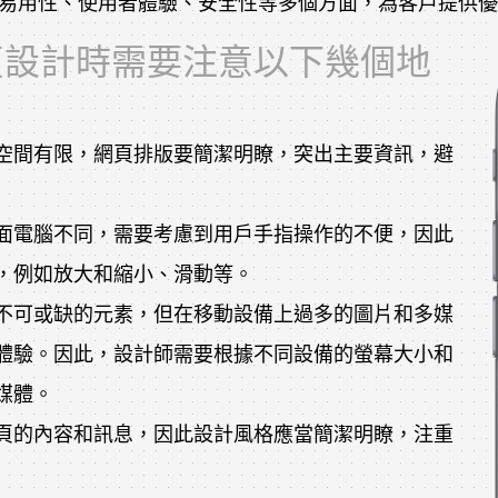
易用性、使用者體驗、安全性等多個方面，為客戶提供優
頁設計時需要注意以下幾個地
空間有限，網頁排版要簡潔明瞭，突出主要資訊，避
面電腦不同，需要考慮到用戶手指操作的不便，因此
，例如放大和縮小、滑動等。
不可或缺的元素，但在移動設備上過多的圖片和多媒
體驗。因此，設計師需要根據不同設備的螢幕大小和
媒體。
頁的內容和訊息，因此設計風格應當簡潔明瞭，注重