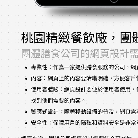
桃園精緻餐飲廠，團
團體膳食公司的網頁設計
專業性：作為一家提供膳食服務的公司，網
內容：網頁上的內容要清晰明確，方便客戶
使用者體驗：網頁設計要便於使用者使用，
找到他們需要的內容。
響應式設計：隨著移動設備的普及，網頁需
安全性：保障用戶的隱私和資料安全是非常