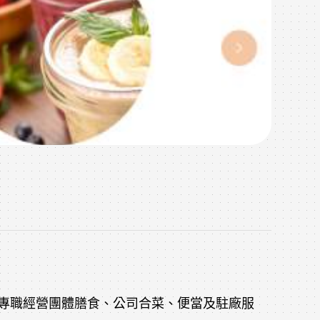
房，專職經營團體膳食、公司合菜、便當及駐廠服