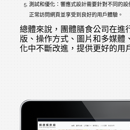
測試和優化：響應式設計需要針對不同的設
正常訪問網頁並享受到良好的用戶體驗。
總體來說，團體膳食公司在進
版、操作方式、圖片和多媒體
化中不斷改進，提供更好的用