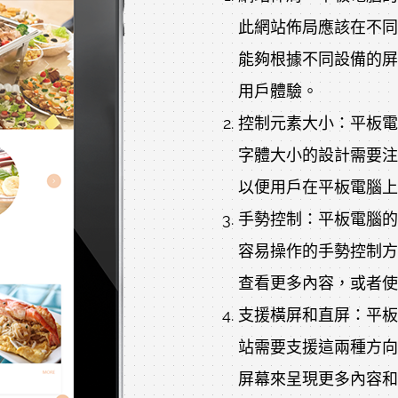
此網站佈局應該在不同
能夠根據不同設備的屏
用戶體驗。
控制元素大小：平板電
字體大小的設計需要注
以便用戶在平板電腦上
手勢控制：平板電腦的
容易操作的手勢控制方
查看更多內容，或者使
支援橫屏和直屏：平板
站需要支援這兩種方向
屏幕來呈現更多內容和