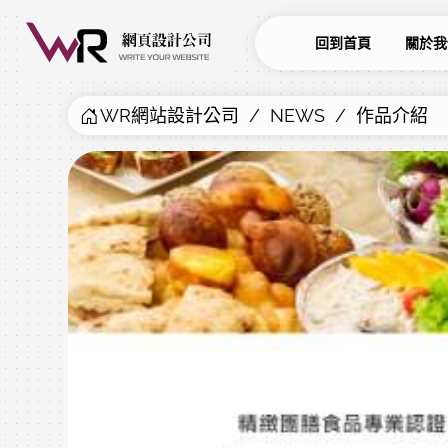
回到首頁
關於我
WR網站設計公司
NEWS
作品介紹