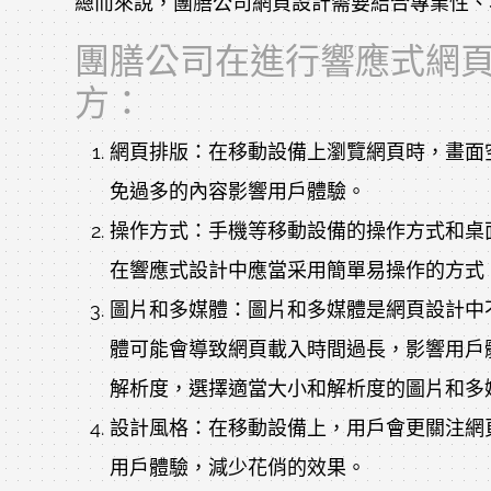
總而來說，團膳公司網頁設計需要結合專業性、
團膳公司在進行響應式網
方：
網頁排版：在移動設備上瀏覽網頁時，畫面
免過多的內容影響用戶體驗。
操作方式：手機等移動設備的操作方式和桌
在響應式設計中應當采用簡單易操作的方式
圖片和多媒體：圖片和多媒體是網頁設計中
體可能會導致網頁載入時間過長，影響用戶
解析度，選擇適當大小和解析度的圖片和多
設計風格：在移動設備上，用戶會更關注網
用戶體驗，減少花俏的效果。