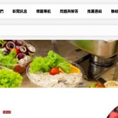
們
新聞訊息
標籤導航
問題與解答
推薦連結
聯