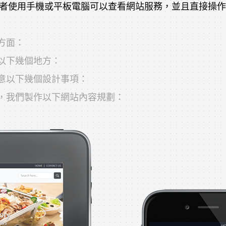
使用手機或平板電腦可以查看網站服務，並且直接操作使用
方面：
以下幾個地方：
意以下幾個設計事項：
，我們製作以下網站內容規劃：