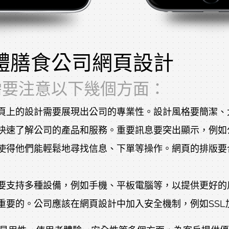
體膳食公司網頁設計
需要注意以下幾個方面：
頁上的設計需要展現出公司的專業性。設計風格要簡潔、
快速了解公司的產品和服務。重要訊息要突出顯示，例如
使得他們能輕鬆地尋找信息、下單等操作。網頁的排版要
要支持多種設備，例如手機、平板電腦等，以提供更好的
重要的。公司應該在網頁設計中加入安全機制，例如SSL