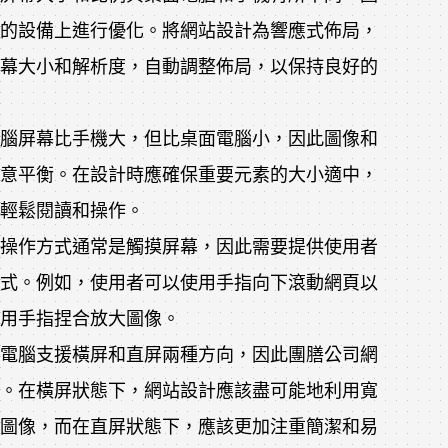
的設備上進行優化。將網站設計為響應式佈局，
幕大小和解析度，自動調整佈局，以保持良好的
腦屏幕比手機大，但比桌面電腦小，因此圖像和
意平衡。在設計時應確保重要元素的大小適中，
輕鬆閱讀和操作。
操作方式通常是觸摸屏幕，因此需要提供使用者
式。例如，使用者可以使用手指向下滾動網頁以
用手指捏合放大圖像。
電腦支援橫屏和直屏兩種方向，因此團膳公司網
。在橫屏狀態下，網站設計應該盡可能地利用寬
圖像，而在直屏狀態下，應該更加注重簡潔和易