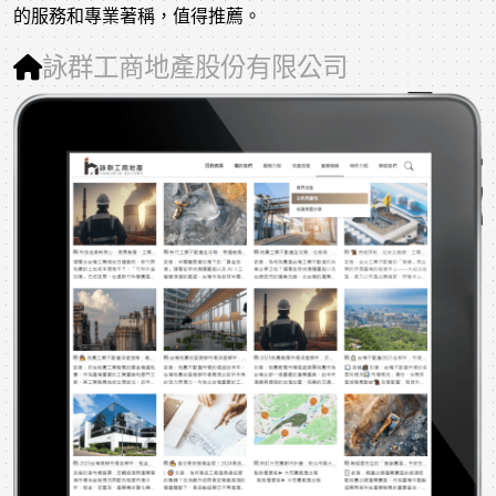
的服務和專業著稱，值得推薦。
詠群工商地產股份有限公司