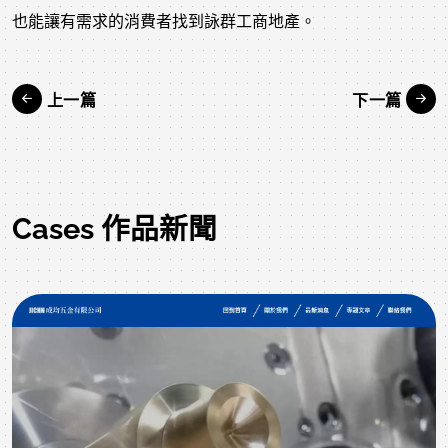
也能讓有需求的消費者找到詠群工商地產。
上一篇
下一篇
Cases 作品新聞