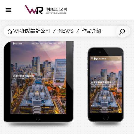
WR網站設計公司
NEWS
作品介紹