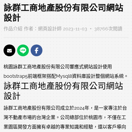
詠群工商地產股份有限公司網站
設計
作品介紹
作者：
網頁設計師
2023-11-03 ‧ 38766次閱讀
桃園詠群工商地產股份有限公司響應式網站設計使用
bootstrap5前端框架搭配Mysql8資料庫設計整個網站系統。
詠群工商地產股份有限公司網站
設計
詠群工商地產股份有限公司成立於2024年，是一家專注於台
灣不動產市場的台灣企業。公司總部位於桃園市，不僅在工
業園區開發方面擁有卓越的專業知識和經驗，還以客戶導向