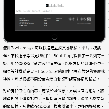
使用Bootstrap5，可以快速建立網頁導航欄、卡片、模態
框、下拉選單等常見UI組件。Bootstrap5提供了一系列可重
複利用的CSS類，通過添加這些類可以很方便地對組件進行
網頁設計樣式設置。Bootstrap5的組件也具有很好的響應式
特性，可以根據不同設備寬度自動調整網頁佈局和樣式。
對於有價值性的內容，應該於以保存，遂成立官方網站，將
地產知識上傳網站中，不但保留這些資料外，還能因為文章
的價值性，被收錄在GOOGLE搜索引擎中，更多同好發現，