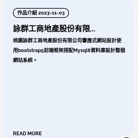
作品介紹 2023-11-03
詠群工商地產股份有限...
桃園詠群工商地產股份有限公司響應式網站設計使
用bootstrap5前端框架搭配Mysql8資料庫設計整個
網站系統。
READ MORE