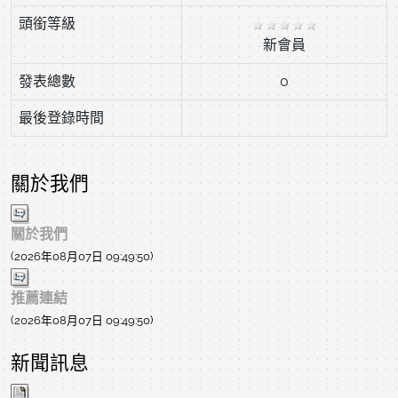
頭銜等級
新會員
發表總數
0
最後登錄時間
關於我們
關於我們
(2026年08月07日 09:49:50)
推薦連結
(2026年08月07日 09:49:50)
新聞訊息