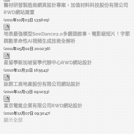
醫材研發製造商網頁設計專案，加值材料科技股份有限公司
RWD網站建置
(2011年10月03日 13:56:05)
地表最強模型SeeDance2.0多鏡頭敘事、電影級短片！字節
跳動革命性AI視頻生成技術全解析
(2011年05月02日 20:02:36)
星留學新加坡留學代辦中心RWD網站設計
(2010年12月31日 16:55:43)
詠群工商地產股份有限公司網站設計
(2010年12月13日 09:10:53)
富京電氣企業有限公司RWD網站設計
(2010年12月07日 09:30:47)
顯示全部