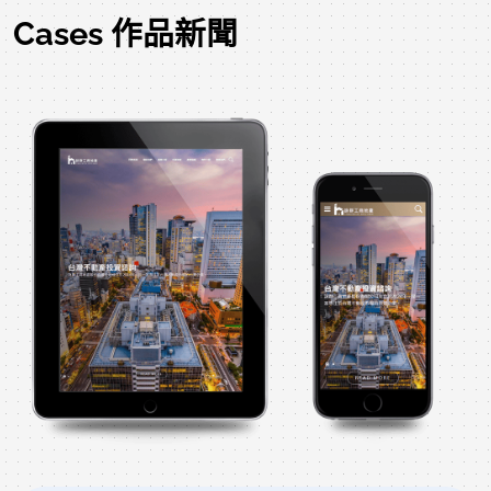
Cases 作品新聞