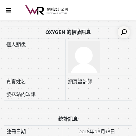
OXYGEN 的帳號訊息
個人頭像
真實姓名
網頁設計師
發送站內短訊
統計訊息
註冊日期
2018年06月18日