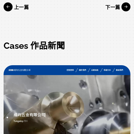
上一篇
下一篇
Cases 作品新聞