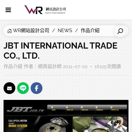
WR網站設計公司
NEWS
作品介紹
JBT INTERNATIONAL TRADE
CO., LTD.
作品介紹
作者：
網頁設計師
2011-07-02 ‧ 16125次閱讀