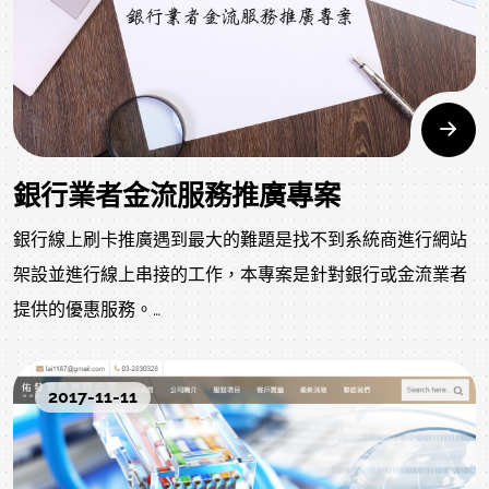
銀行業者金流服務推廣專案
銀行線上刷卡推廣遇到最大的難題是找不到系統商進行網站
架設並進行線上串接的工作，本專案是針對銀行或金流業者
提供的優惠服務。
金流業者希望推廣以下服務擇一種可以適用本專案：
2017-11-11