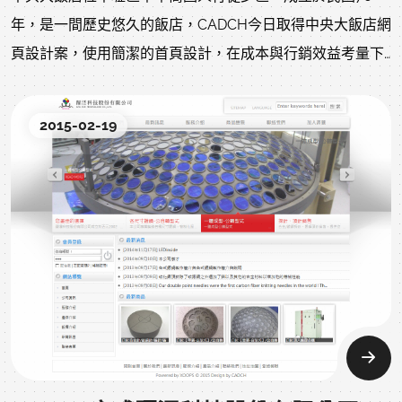
年，是一間歷史悠久的飯店，CADCH今日取得中央大飯店網
頁設計案，使用簡潔的首頁設計，在成本與行銷效益考量下
製作中價位網站。
2015-02-19