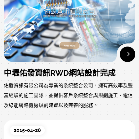
中壢佑發資訊RWD網站設計完成
佑發資訊有限公司為專業的系統整合公司，擁有高效率及豐
富經驗的施工團隊，並提供客戶系統整合與規劃施工、電信
及綠能網路機房規劃建置以及完善的服務。
2015-04-28