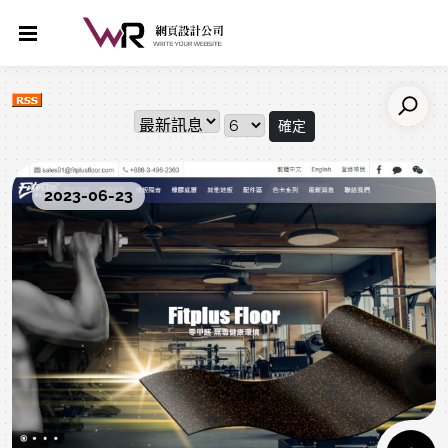
確定
2023-06-23