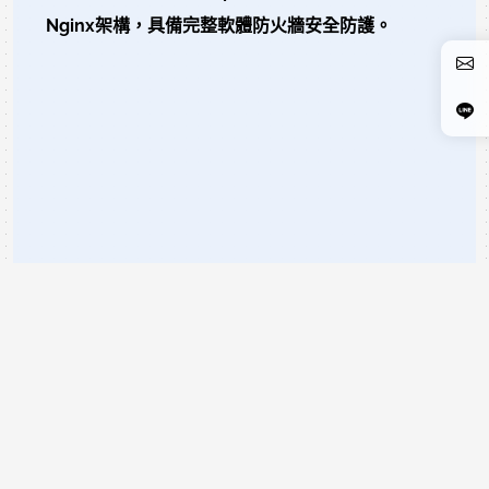
Nginx架構，具備完整軟體防火牆安全防護。
READ MORE