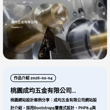
作品介紹 2026-02-04
桃園成均五金有限公司...
桃園網站設計案例分享：成均五金有限公司網站設
計介紹，採用Bootstrap5響應式設計、PHP8.4與