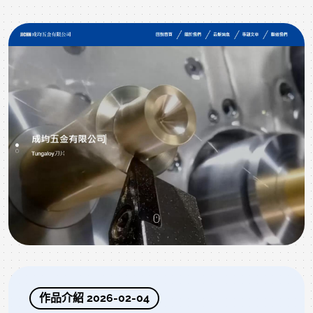
作品介紹 2026-02-04