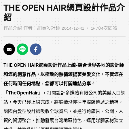
THE OPEN HAIR網頁設計作品介
紹
作品介紹
作者：
網頁設計師
2014-12-31 ‧ 15784次閱讀
THE OPEN HAIR網頁設計作品上線-結合世界各地的設計師
和您的創意作品，以極致的熱情頌揚著美髮文化，不管您在
任何時間任何地點，您都可以打開連結分享。
「TheOpenHair」
，打開設計多媒體有限公司的美髮入口網
站，今天已經上線完成，將繼續沿襲往年媒體傳遞之精神，
讓國內髮型設計師吸收全球資訊，並進行跨廣告、公關、人
資的資源整合，推動發展台灣地區特色，運用媒體素材建立