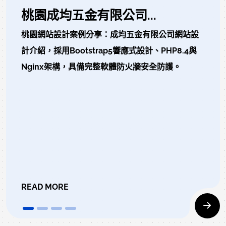
桃園成均五金有限公司...
桃園網站設計案例分享：成均五金有限公司網站設
計介紹，採用Bootstrap5響應式設計、PHP8.4與
Nginx架構，具備完整軟體防火牆安全防護。
READ MORE