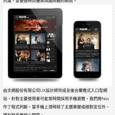
共識，並營造時尚優質與國際觀的網站。
由文網股份有限公司UX設計師完成全後台響應式入口型網
站，針對主要使用者可能常時間採用手機瀏覽，我們將Nav
作了程式判斷，當手機上滑時除了主選單變成絕對定位外，