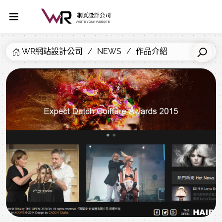
WR網站設計公司
NEWS
作品介紹