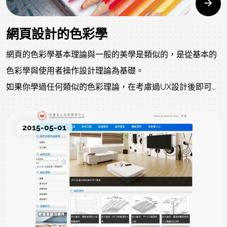
網頁設計的色彩學
網頁的色彩學基本理論與一般的美學是類似的，是從基本的
色彩學與使用者操作設計理論為基礎。
如果你學過任何類似的色彩理論，在考慮過UX設計後即可將
其用於網頁設計中。
2015-05-01