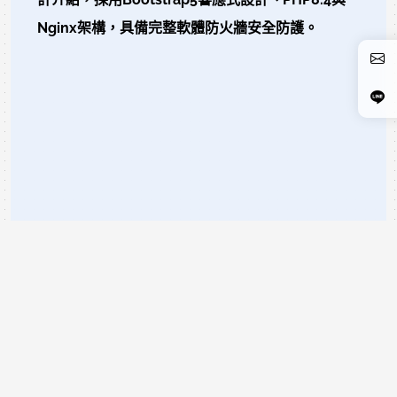
Nginx架構，具備完整軟體防火牆安全防護。
READ MORE