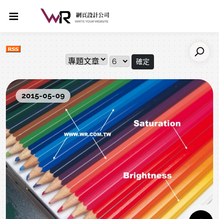
確定
2015-05-09