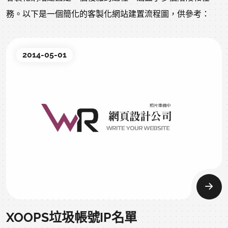
務。以下是一個簡化的客製化網站建置流程圖，供參考：
2014-05-01
XOOPS垃圾帳號IP名單