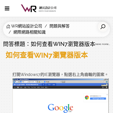
WR網站設計公司
問題與解答
網際網路相關知識
問答標題：如何查看WIN7瀏覽器版本
如何查看WIN7瀏覽器版本
打開Windows7的IE瀏覽器，點選右上角齒輪的圖案。