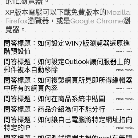
的IE瀏覽器。
XP版本電腦可以下載免費版本的
Mozilla
Firefox
瀏覽器，或是
Google Chrome
瀏
覽器。
問答標題：如何設定WIN7版瀏覽器還原進
階預設值
問答標題：如何設定Outlook讓伺服器上的
郵件複本自動移除
問答標題：如何複製網頁所見即所得編輯器
中所有的網頁內容
問答標題：如何在商品系統中貼圖
問答標題：商品介紹為何不能分行
問答標題：如何讓自己電腦將特定網址指向
特定的IP