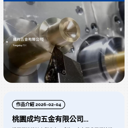
作品介紹 2026-02-04
桃園成均五金有限公司...