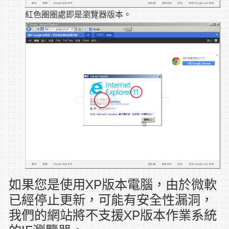
紅色圈圈處即是瀏覽器版本。
如果您是使用XP版本電腦，由於微軟
已經停止更新，可能有安全性漏洞，
我們的網站將不支援XP版本作業系統