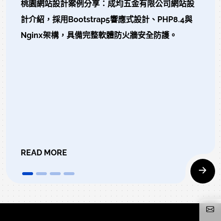
桃園網站設計案例分享：成均五金有限公司網站設
計介紹，採用Bootstrap5響應式設計、PHP8.4與
Nginx架構，具備完整軟體防火牆安全防護。
READ MORE