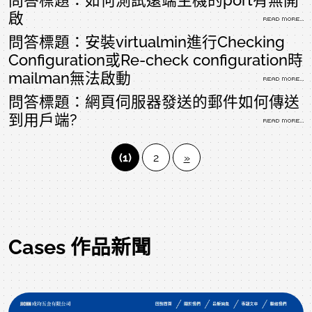
問答標題：如何測試遠端主機的port有無開
啟
問答標題：安裝virtualmin進行Checking
Configuration或Re-check configuration時
mailman無法啟動
問答標題：網頁伺服器發送的郵件如何傳送
到用戶端?
(1)
2
»
Cases 作品新聞