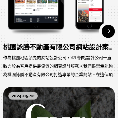
桃園詠勝不動產有限公司網站設計案例分享
作為桃園地區領先的網站設計公司，WR網站設計公司一直
致力於為客戶提供最優質的網頁設計服務。我們很榮幸能夠
為桃園詠勝不動產有限公司打造專業的企業網站。在這個項
目中，我們充分運用了我們在桃園網站設計領域的豐富經
驗，為詠勝不動產量身定制了一個既美觀又實用的網站。本
2024-05-12
文將詳細介紹我們的設計理念、實施過程以及最終成果。