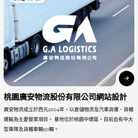
桃園廣安物流股份有限公司網站設計
廣安物流成立於西元2004年，以倉儲物流及汽車貨運、貨櫃
運輸為主要營業項目。 基地位於桃園中壢區，目前自有中大
型車隊及貨櫃車輛50輛。