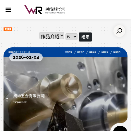
確定
2026-02-04