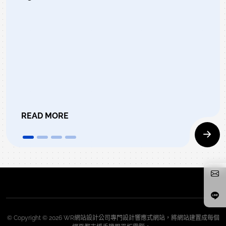
READ MORE
© Copyright © 2026 WR網站設計公司專門設計響應式網站，將網站建置成每個