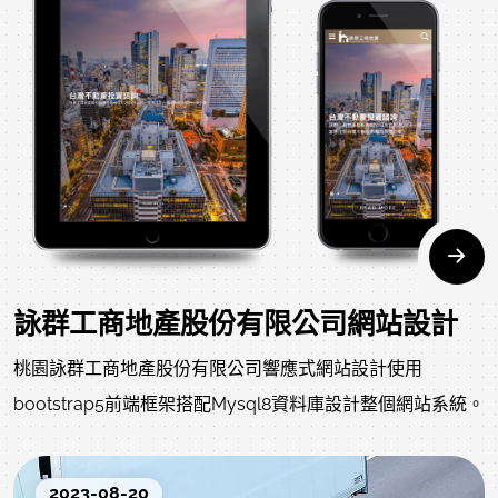
詠群工商地產股份有限公司網站設計
桃園詠群工商地產股份有限公司響應式網站設計使用
bootstrap5前端框架搭配Mysql8資料庫設計整個網站系統。
2023-08-20