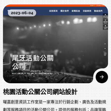
2023-06-04
桃園活動公關公司網站設計
曜嘉創意資訊工作室是一家專注於行銷企劃、廣告及活動規
劃等服務項目的活動公關公司。提供的服務包括：品牌策略