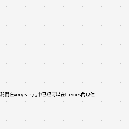
xoops 2.3.3中已經可以在themes內包住