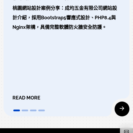
桃園網站設計案例分享：成均五金有限公司網站設
計介紹，採用Bootstrap5響應式設計、PHP8.4與
Nginx架構，具備完整軟體防火牆安全防護。
READ MORE