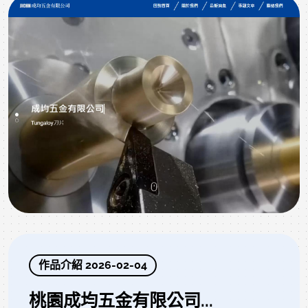
作品介紹 2026-02-04
桃園成均五金有限公司...