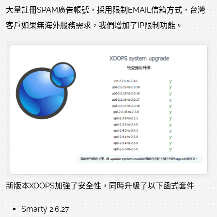
大量註冊SPAM廣告帳號，採用限制EMAIL信箱方式，台灣
客戶如果無海外服務需求，我們增加了IP限制功能。
新版本XOOPS加強了安全性，同時升級了以下函式套件
Smarty 2.6.27