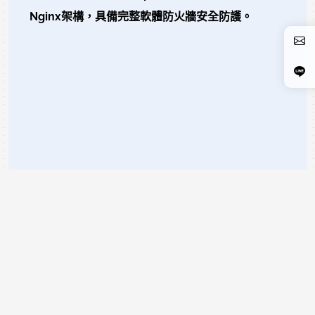
Nginx架構，具備完整軟體防火牆安全防護。
READ MORE