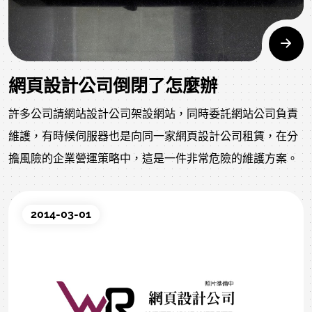
網頁設計公司倒閉了怎麼辦
許多公司請網站設計公司架設網站，同時委託網站公司負責
維護，有時候伺服器也是向同一家網頁設計公司租賃，在分
擔風險的企業營運策略中，這是一件非常危險的維護方案。
2014-03-01