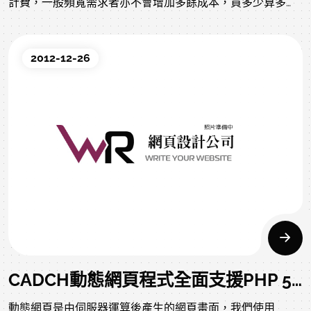
計費，一般頻寬需求者亦不會增加多餘成本，買多少算多
少。
2012-12-26
CADCH動態網頁程式全面支援PHP 5.6版本
動態網頁是由伺服器運算後產生的網頁畫面，我們使用