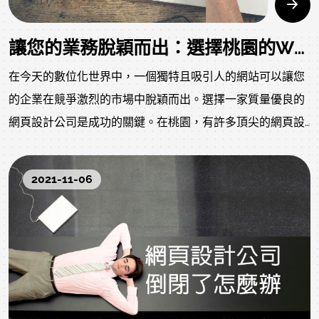
讓您的業務脫穎而出：選擇桃園的WR網頁設計公司
在今天的數位化世界中，一個獨特且吸引人的網站可以讓您
的企業在競爭激烈的市場中脫穎而出。選擇一家質量優良的
網頁設計公司是成功的關鍵。在桃園，有許多頂尖的網頁設
計公司可以幫助您實現這個目標。
2021-11-06