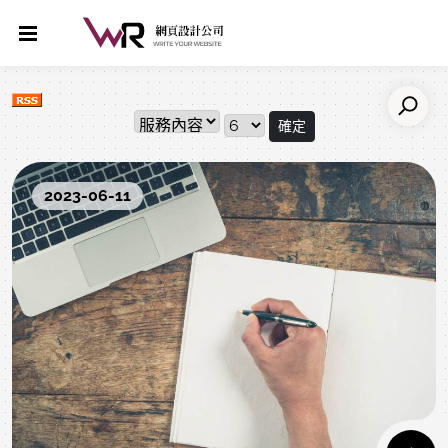
確定
2023-06-11