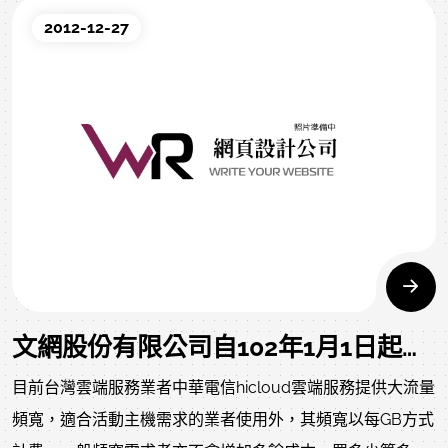
2012-12-27
文網股份有限公司自102年1月1日起，提供中華電信雲端運算主機設定服務與操作教學。
目前台灣雲端服務業者中華電信hicloud雲端服務提供大流量
頻寬，適合活動主機需求的業者使用外，其頻寬以每GB方式