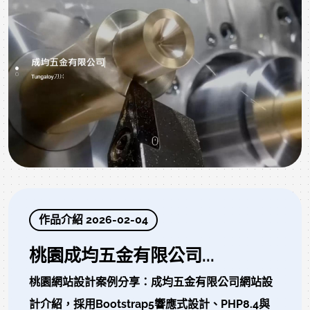
作品介紹 2026-02-04
桃園成均五金有限公司...
桃園網站設計案例分享：成均五金有限公司網站設
計介紹，採用Bootstrap5響應式設計、PHP8.4與