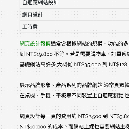
自適應網站設計
網頁設計
工時費
網頁設計報價
通常會根據網站的規模、功能的多寡
到 NT$19,800 不等。若是需要購物車、
基礎網站高許多,大概從 NT$35,000 到 NT$128
展示品牌形象、產品系列的品牌網站,通常頁數較多,設
在桌機、手機、平板等不同裝置上自適應瀏覽,也需
網頁設計每一頁的費用約 NT$2,500 到 NT$
NT$10,000 的成本。而網站上線也需要網站主機和域名