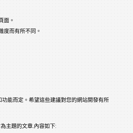
等頁面。
複雜度而有所不同。
雜度和功能而定。希望這些建議對您的網站開發有所
為主題的文章,內容如下: