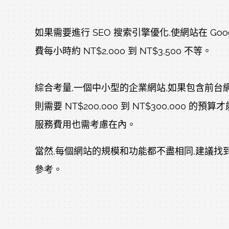
如果需要進行 SEO 搜索引擎優化,使網站在 Goog
費每小時約 NT$2,000 到 NT$3,500 不等。
綜合考量,一個中小型的企業網站,如果包含前台網站、後
則需要 NT$200,000 到 NT$300,00
服務費用也需考慮在內。
當然,每個網站的規模和功能都不盡相同,建議找
參考。