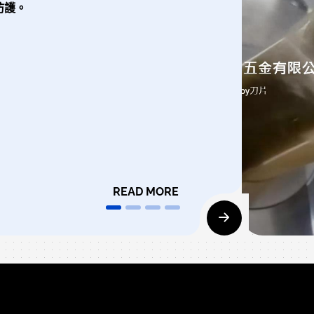
防護。
READ MORE