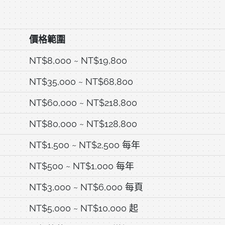
價格範圍
NT$8,000 ~ NT$19,800
NT$35,000 ~ NT$68,800
NT$60,000 ~ NT$218,800
NT$80,000 ~ NT$128,800
NT$1,500 ~ NT$2,500 每年
NT$500 ~ NT$1,000 每年
NT$3,000 ~ NT$6,000 每頁
NT$5,000 ~ NT$10,000 起