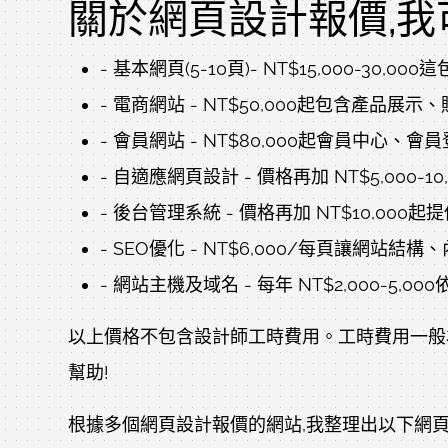
關於網頁設計報價,我
- 基本網頁(5-10頁)- NT$15,000-
- 電商網站 - NT$50,000起包含
- 會員網站 - NT$80,000起會員中心
- 自適應網頁設計 - 價格再加 NT$5,00
- 後台管理系統 - 價格再加 NT$10,0
- SEO優化 - NT$6,000/每頁讓網站
- 網站主機及域名 - 每年 NT$2,000-5,
以上價格不包含設計師工時費用。工時費用一般為 
幫助!
根據多個網頁設計報價的網站,我整理出以下網頁