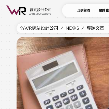
回到首頁
關於我
WR網站設計公司
NEWS
專題文章