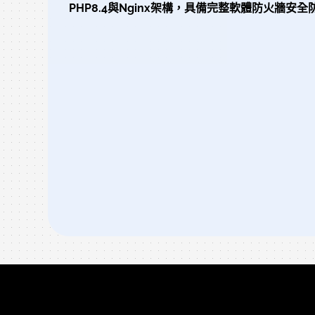
PHP8.4與Nginx架構，具備完整軟體防火牆安全