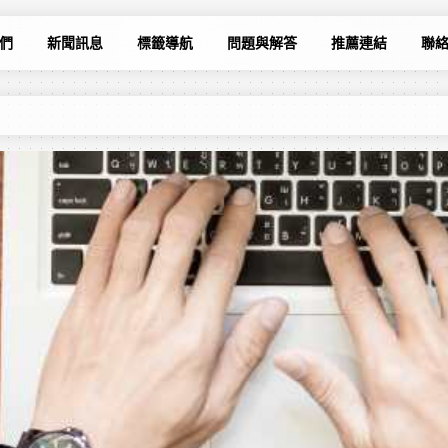
們
新聞訊息
標籤導航
問題與解答
推薦連結
聯