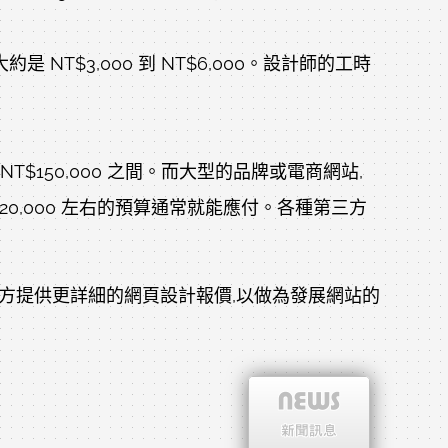
是 NT$3,000 到 NT$6,000。設計師的工時
T$150,000 之間。而大型的品牌或電商網站,
T$20,000 左右的預算通常就能應付。各種第三方
對方提供更詳細的網頁設計報價,以做為發展網站的