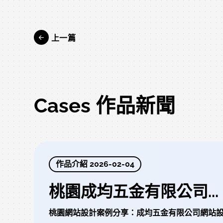
上一篇
Cases 作品新聞
作品介紹 2026-02-04
桃園成均五金有限公司...
桃園網站設計案例分享：成均五金有限公司網站設計介