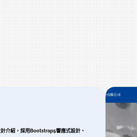
紹，採用Bootstrap5響應式設計、