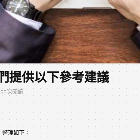
我們提供以下參考建議
8755次閱讀
，整理如下：