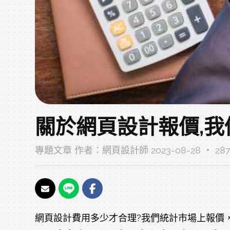
關於網頁設計報價,
專題文章
作者：
網頁設計師
2023-08-28 ‧ 2
網頁設計費用多少才合理?我們統計市場上報價