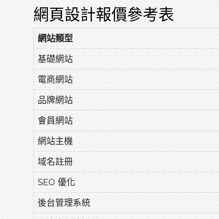
網頁設計報價參考表
網站類型
基礎網站
電商網站
品牌網站
會員網站
網站主機
域名註冊
SEO 優化
後台管理系統