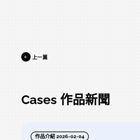
上一篇
Cases 作品新聞
作品介紹 2026-02-04