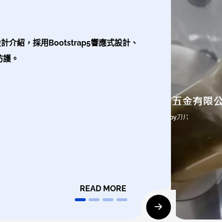
紹，採用Bootstrap5響應式設計、
防護。
READ MORE