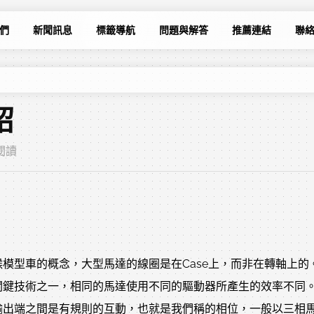
們
新聞訊息
標籤導航
問題與解答
推薦連結
聯
紹
次閱讀
模型車的概念，大型馬達的線圈是在Case上，而非在轉軸上的
關鍵技術之一，相同的馬達使用不同的驅動器所產生的效率不同
輸出端之間是有規則的互動，也就是我們稱的相位，一般以三相