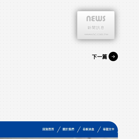
下一篇
作品