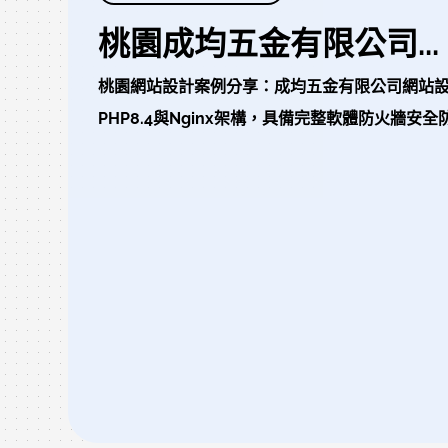
桃園成均五金有限公司...
桃園網站設計案例分享：成均五金有限公司網站設計介
PHP8.4與Nginx架構，具備完整軟體防火牆安全