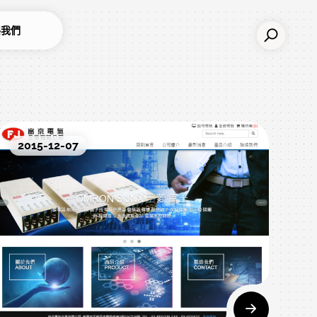
絡我們
2015-12-07