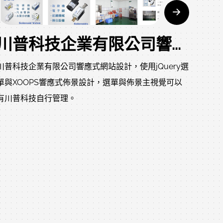
川普科技企業有限公司響應式網站設計
川普科技企業有限公司響應式網站設計，使用jQuery選
單與XOOPS響應式佈景設計，選單與佈景主視覺可以
有川普科技自行管理。