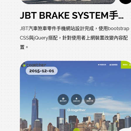
JBT BRAKE SYSTEM手機網站設計
JBT汽車煞車零件手機網站設計完成，使用bootstrap
CSS與jQuery搭配，針對使用者上網裝置改變內容配
置。
2015-12-01