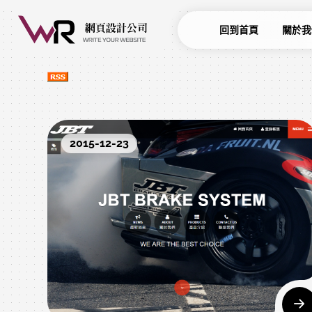
回到首頁
關於我
2015-12-23