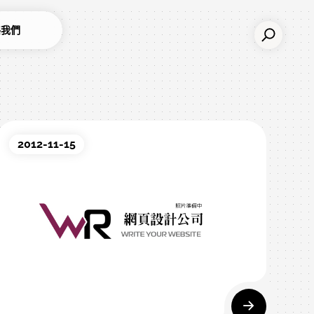
絡我們
2012-11-15