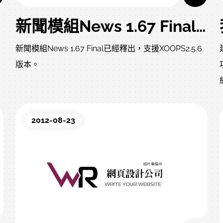
新聞模組News 1.67 Final已經釋出，支援XOOPS2.5.6版本。
新聞模組News 1.67 Final已經釋出，支援XOOPS2.5.6
版本。
電
。
2012-08-23
中