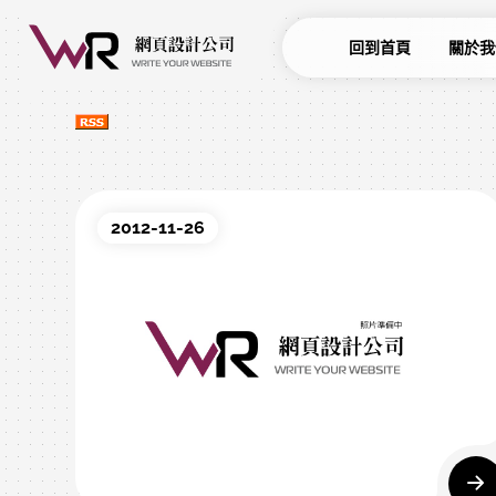
回到首頁
關於我
2012-11-26