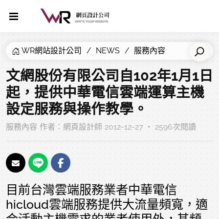
WR網站設計公司
NEWS
服務內容
文網股份有限公司自102年1月1日
起，提供中華電信雲端運算主機
設定服務與操作教學。
服務內容
作者：
網頁設計師
2012-12-27 ‧ 2596次閱讀
目前台灣雲端服務業者中華電信
hicloud雲端服務提供大流量頻寬，適