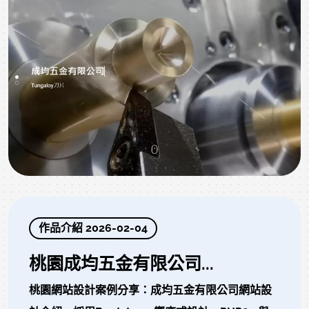
作品介紹 2026-02-04
桃園成均五金有限公司...
桃園網站設計案例分享：成均五金有限公司網站設