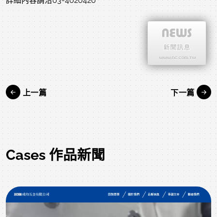
詳細內容請洽03-4020420
上一篇
下一篇
Cases 作品新聞