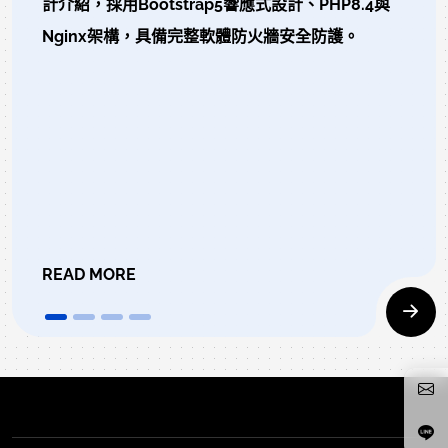
計介紹，採用Bootstrap5響應式設計、PHP8.4與
Nginx架構，具備完整軟體防火牆安全防護。
READ MORE