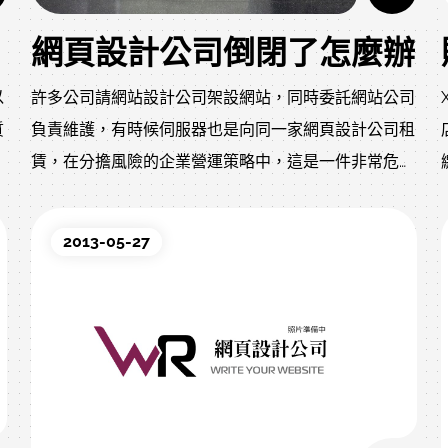
網頁設計公司倒閉了怎麼辦
以
許多公司請網站設計公司架設網站，同時委託網站公司
質
負責維護，有時候伺服器也是向同一家網頁設計公司租
多
賃，在分擔風險的企業營運策略中，這是一件非常危險
的維護方案。
2013-05-27