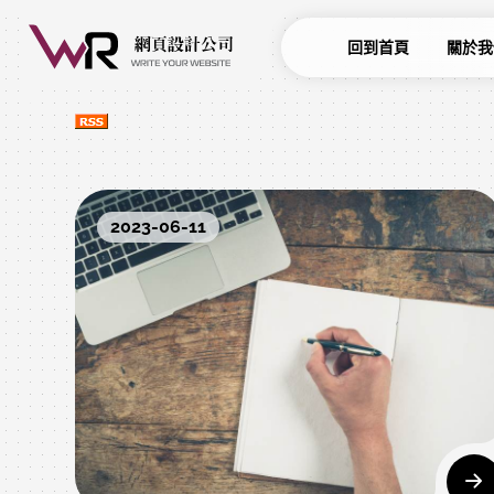
回到首頁
關於我
2023-06-11