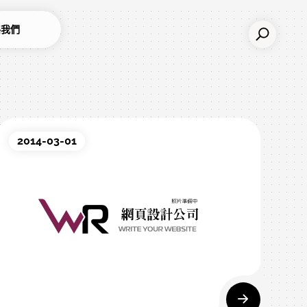
絡我們
2014-03-01