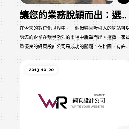
讓您的業務脫穎而出：選擇桃園的WR網頁設計公司
在今天的數位化世界中，一個獨特且吸引人的網站可
讓您的企業在競爭激烈的市場中脫穎而出。選擇一家
量優良的網頁設計公司是成功的關鍵。在桃園，有許
頂尖的網頁設計公司可以幫助您實現這個目標。
2013-10-20