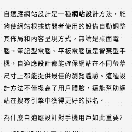
自適應網站設計是一種
網站設計
方法，能
夠使網站根據訪問者使用的設備自動調整
其佈局和內容呈現方式。無論是桌面電
腦、筆記型電腦、平板電腦還是智慧型手
機，自適應設計都能確保網站在不同螢幕
尺寸上都能提供最佳的瀏覽體驗。這種設
計方法不僅提高了用戶體驗，還能幫助網
站在搜尋引擎中獲得更好的排名。
為什麼自適應設計對手機用戶如此重要?