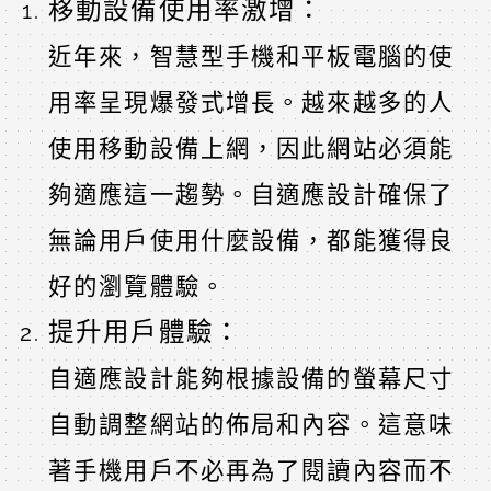
移動設備使用率激增：
近年來，智慧型手機和平板電腦的使
用率呈現爆發式增長。越來越多的人
使用移動設備上網，因此網站必須能
夠適應這一趨勢。自適應設計確保了
無論用戶使用什麼設備，都能獲得良
好的瀏覽體驗。
提升用戶體驗：
自適應設計能夠根據設備的螢幕尺寸
自動調整網站的佈局和內容。這意味
著手機用戶不必再為了閱讀內容而不