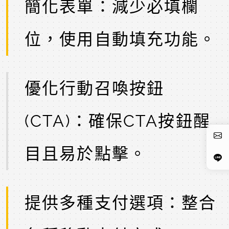
簡化表單：減少必填欄
位，使用自動填充功能。
優化行動召喚按鈕
(CTA)：確保CTA按鈕醒
目且易於點擊。
提供多種支付選項：整合