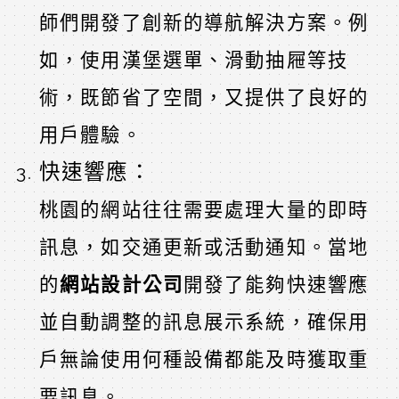
師們開發了創新的導航解決方案。例
如，使用漢堡選單、滑動抽屜等技
術，既節省了空間，又提供了良好的
用戶體驗。
快速響應：
桃園的網站往往需要處理大量的即時
訊息，如交通更新或活動通知。當地
的
網站設計公司
開發了能夠快速響應
並自動調整的訊息展示系統，確保用
戶無論使用何種設備都能及時獲取重
要訊息。