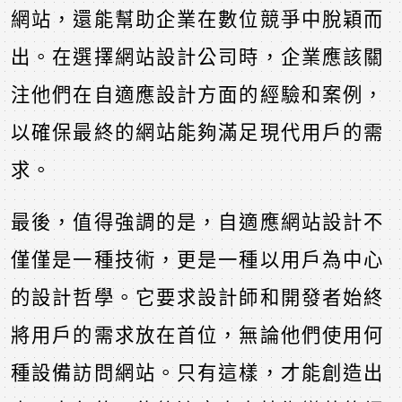
網站，還能幫助企業在數位競爭中脫穎而
出。在選擇網站設計公司時，企業應該關
注他們在自適應設計方面的經驗和案例，
以確保最終的網站能夠滿足現代用戶的需
求。
最後，值得強調的是，自適應網站設計不
僅僅是一種技術，更是一種以用戶為中心
的設計哲學。它要求設計師和開發者始終
將用戶的需求放在首位，無論他們使用何
種設備訪問網站。只有這樣，才能創造出