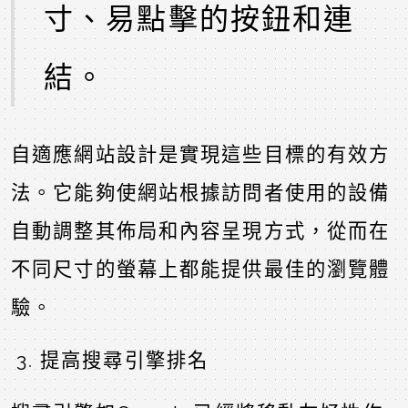
寸、易點擊的按鈕和連
結。
自適應網站設計是實現這些目標的有效方
法。它能夠使網站根據訪問者使用的設備
自動調整其佈局和內容呈現方式，從而在
不同尺寸的螢幕上都能提供最佳的瀏覽體
驗。
提高搜尋引擎排名