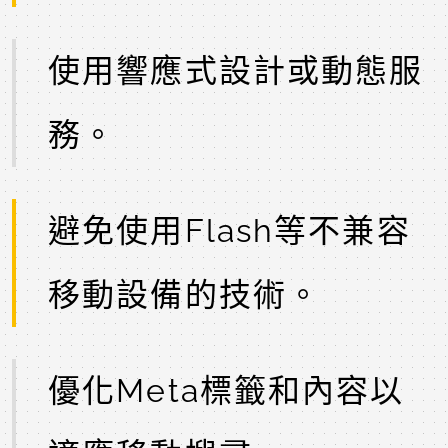
使用響應式設計或動態服
務。
避免使用Flash等不兼容
移動設備的技術。
優化Meta標籤和內容以