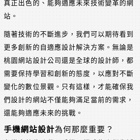
真正出色的、能夠適應未來技術變革的網
站。
隨著技術的不斷進步，我們可以期待看到
更多創新的自適應設計解決方案。無論是
桃園網站設計公司還是全球的設計師，都
需要保持學習和創新的態度，以應對不斷
變化的數位景觀。只有這樣，才能確保我
們設計的網站不僅能夠滿足當前的需求，
還能夠適應未來的挑戰。
手機網站設計
為何那麼重要？