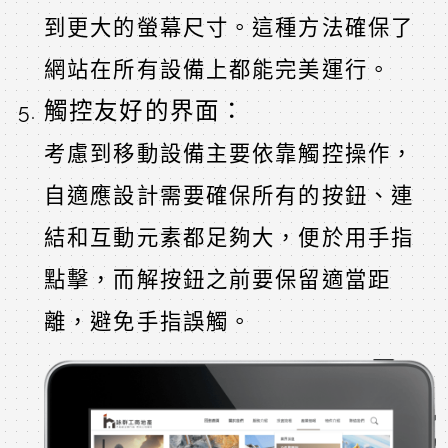
到更大的螢幕尺寸。這種方法確保了
網站在所有設備上都能完美運行。
觸控友好的界面：
考慮到移動設備主要依靠觸控操作，
自適應設計需要確保所有的按鈕、連
結和互動元素都足夠大，便於用手指
點擊，而解按鈕之前要保留適當距
離，避免手指誤觸。