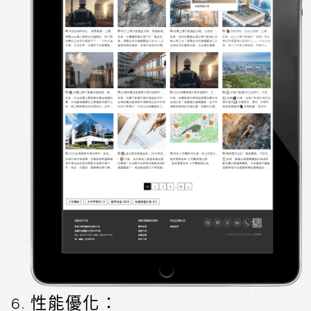
性能優化：