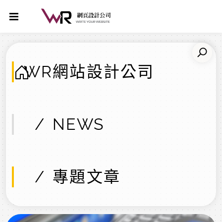
WR網站設計公司
NEWS
專題文章