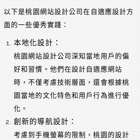
以下是桃園網站設計公司在自適應設計方
面的一些優秀實踐：
本地化設計：
桃園網站設計公司深知當地用戶的偏
好和習慣。他們在設計自適應網站
時，不僅考慮技術層面，還會根據桃
園當地的文化特色和用戶行為進行優
化。
創新的導航設計：
考慮到手機螢幕的限制，桃園的設計