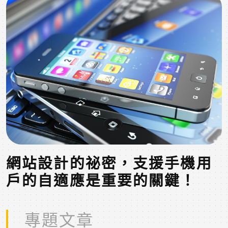
網站設計的祕密，支援手機用
戶的自適應是重要的關鍵！
專題文章