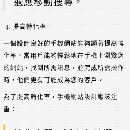
適應移動搜尋。
提高轉化率
一個設計良好的手機網站能夠顯著提高轉
化率。當用戶能夠輕鬆地在手機上瀏覽您
的網站，找到所需訊息，並完成所需操作
時，他們更有可能成為您的客戶。
為了提高轉化率，手機網站設計應該注
重：