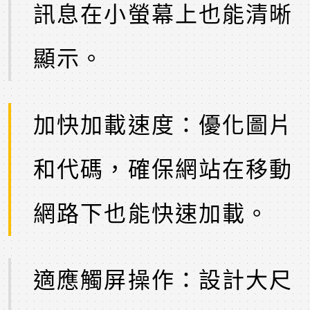
訊息在小螢幕上也能清晰
顯示。
加快加載速度：優化圖片
和代碼，確保網站在移動
網路下也能快速加載。
適應觸屏操作：設計大尺