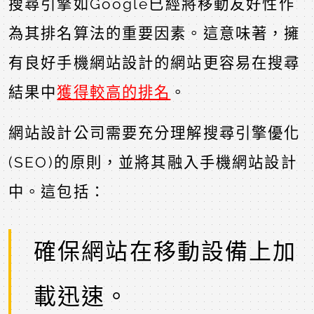
搜尋引擎如Google已經將移動友好性作
為其排名算法的重要因素。這意味著，擁
有良好手機網站設計的網站更容易在搜尋
結果中
獲得較高的排名
。
網站設計公司需要充分理解搜尋引擎優化
(SEO)的原則，並將其融入手機網站設計
中。這包括：
確保網站在移動設備上加
載迅速。