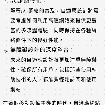
5G網絡優化：
隨著5G網絡的普及，自適應設計將需
要考慮如何利用高速網絡來提供更豐
富的多媒體體驗，同時保持在各種網
絡條件下的良好性能。
無障礙設計的深度整合：
未來的自適應設計將更加注重無障礙
性，確保所有用戶，包括那些使用輔
助技術的人，都能夠輕鬆訪問和使用
網站。
在這個移動設備主導的時代，自適應網站