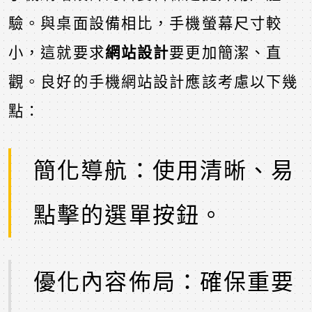
驗。與桌面設備相比，手機螢幕尺寸較
小，這就要求
網站設計
要更加簡潔、直
觀。良好的手機網站設計應該考慮以下幾
點：
簡化導航：使用清晰、易
點擊的選單按鈕。
優化內容佈局：確保重要