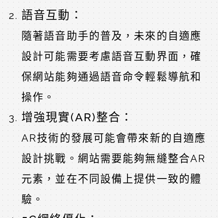
語音互動：
隨著語音助手的普及，未來的自適應
設計可能需要考慮語音互動界面，確
保網站能夠通過語音命令輕鬆導航和
操作。
增強現實(AR)整合：
AR技術的發展可能會帶來新的自適應
設計挑戰。網站需要能夠無縫整合AR
元素，並在不同設備上提供一致的體
驗。