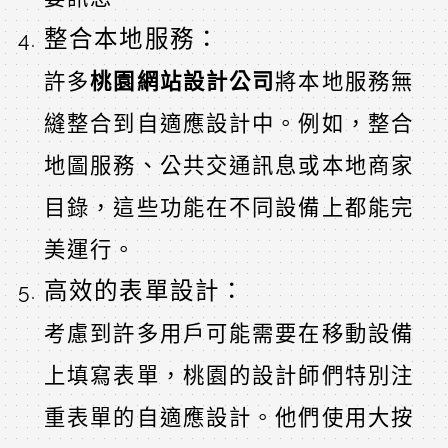
整合本地服務：
許多
桃園網站設計公司
將本地服務無
縫整合到自適應設計中。例如，整合
地圖服務、公共交通訊息或本地商家
目錄，這些功能在不同設備上都能完
美運行。
高效的表單設計：
考慮到許多用戶可能需要在移動設備
上填寫表單，桃園的設計師們特別注
重表單的自適應設計。他們使用大按