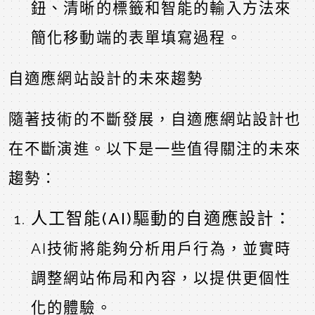
鈕、清晰的標籤和智能的輸入方法來
簡化移動端的表單填寫過程。
自適應網站設計的未來趨勢
隨著技術的不斷發展，自適應網站設計也
在不斷演進。以下是一些值得關注的未來
趨勢：
人工智能(AI)驅動的自適應設計：
AI技術將能夠分析用戶行為，並實時
調整網站佈局和內容，以提供更個性
化的體驗。