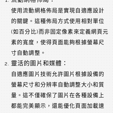
使用流動網格佈局是實現自適應設計
的關鍵。這種佈局方式使用相對單位
(如百分比)而非固定像素來定義網頁元
素的寬度，使得頁面能夠根據螢幕尺
寸自動調整。
靈活的圖片和媒體：
自適應圖片技術允許圖片根據設備的
螢幕尺寸和分辨率自動調整大小和質
量。這不僅確保了圖片在各種設備上
都能完美顯示，還能優化頁面加載速