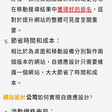
在移動搜尋結果中
獲得好的排名
，這
對於提升網站的整體可見度至關重
要。
節省時間和成本：
相比於為桌面和移動設備分別製作兩
個版本的網站，自適應設計只需要維
護一個網站，大大節省了時間和成
本。
網站設計
公司
如何實現自適應設計?
流動網格佈局：