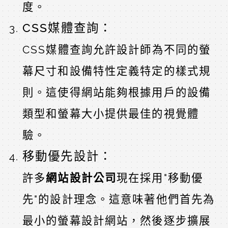
度。
CSS媒體查詢：
CSS媒體查詢允許設計師為不同的螢
幕尺寸和設備特性定義特定的樣式規
則。這使得網站能夠根據用戶的設備
類型和螢幕大小提供最佳的視覺體
驗。
移動優先設計：
許多
網站設計公司
現在採用"移動優
先"的設計理念。這意味著他們首先為
最小的螢幕設計網站，然後逐步擴展