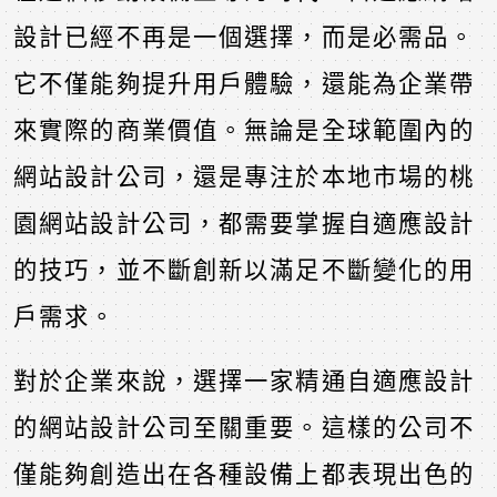
設計已經不再是一個選擇，而是必需品。
它不僅能夠提升用戶體驗，還能為企業帶
來實際的商業價值。無論是全球範圍內的
網站設計公司，還是專注於本地市場的桃
園網站設計公司，都需要掌握自適應設計
的技巧，並不斷創新以滿足不斷變化的用
戶需求。
對於企業來說，選擇一家精通自適應設計
的網站設計公司至關重要。這樣的公司不
僅能夠創造出在各種設備上都表現出色的