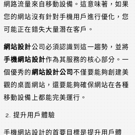
網路流量來自移動設備。這意味著，如果
您的網站沒有針對手機用戶進行優化，您
可能正在錯失大量潛在客戶。
網站設計
公司必須認識到這一趨勢，並將
手機網站設計
作為其服務的核心部分。一
個優秀的
網站設計公司
不僅要能夠創建美
觀的桌面網站，還要能夠確保網站在各種
移動設備上都能完美運行。
提升用戶體驗
手機網站設計的首要目標是提升用戶體