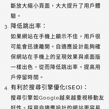
斷放大縮小頁面，大大提升了用戶體
驗。
降低跳出率：
如果網站在手機上顯示不佳，用戶很
可能會迅速離開。自適應設計能夠確
保網站在手機上的呈現效果與桌面版
一樣出色，從而降低跳出率，提高用
戶停留時間。
有利於搜尋引擎優化(SEO)：
搜尋引擎如Google越來越重視移動友
好性。採用自適應設計的網站更容易