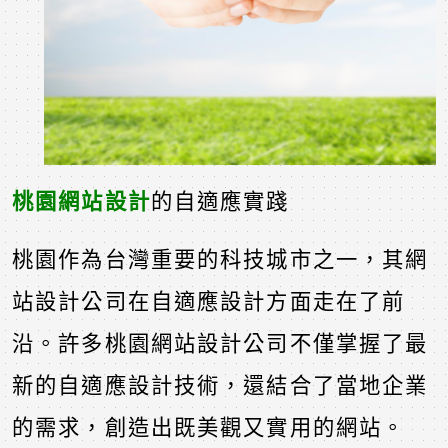
桃園網站設計
的自適應實踐
桃園作為台灣重要的科技城市之一，其網
站設計公司在自適應設計方面走在了前
沿。許多桃園網站設計公司不僅掌握了最
新的自適應設計技術，還結合了當地企業
的需求，創造出既美觀又實用的網站。