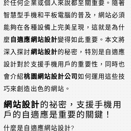
於任何企業或個人來說都至關重要。隨著
智慧型手機和平板電腦的普及，網站必須
能夠在各種設備上完美呈現，這就是為什
麼
自適應網站設計
變得如此重要。本文將
深入探討
網站設計
的秘密，特別是自適應
設計對於支援手機用戶的重要性，同時也
會介紹
桃園網站設計公司
如何運用這些技
巧來創造出色的網站。
網站設計
的祕密，支援手機用
戶的自適應是重要的關鍵！
什麼是自適應網站設計?