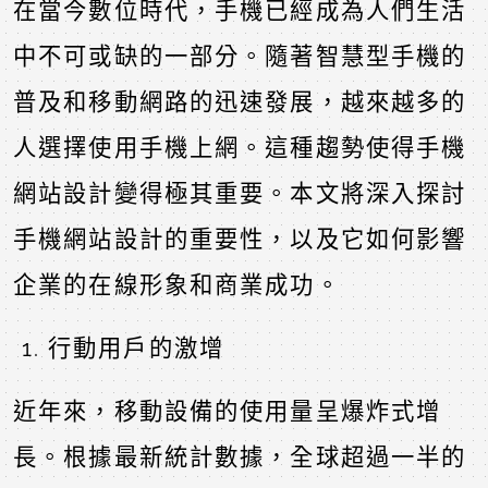
在當今數位時代，手機已經成為人們生活
中不可或缺的一部分。隨著智慧型手機的
普及和移動網路的迅速發展，越來越多的
人選擇使用手機上網。這種趨勢使得手機
網站設計變得極其重要。本文將深入探討
手機網站設計的重要性，以及它如何影響
企業的在線形象和商業成功。
行動用戶的激增
近年來，移動設備的使用量呈爆炸式增
長。根據最新統計數據，全球超過一半的