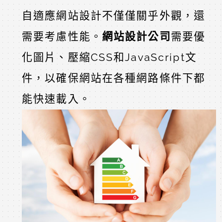
自適應網站設計不僅僅關乎外觀，還
需要考慮性能。
網站設計公司
需要優
化圖片、壓縮CSS和JavaScript文
件，以確保網站在各種網路條件下都
能快速載入。