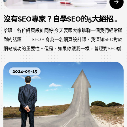
沒有SEO專家？自學SEO的5大絕招大公開！
哈囉，各位網頁設計同好!今天要跟大家聊聊一個我們經常碰
到的話題 —— SEO。身為一名網頁設計師，我深知SEO對於
網站成功的重要性。但是，如果你跟我一樣，曾經對SEO感
到困惑，不知從何下手，那麼這篇文章就是為你準備的!
2024-09-15