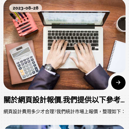
理的經費下進行投稿活動運作。
2023-08-28
關於網頁設計報價,我們提供以下參考建議
網頁設計費用多少才合理?我們統計市場上報價，整理如下：