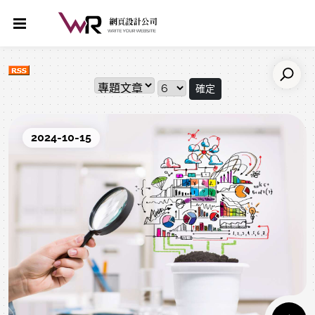
確定
2024-10-15