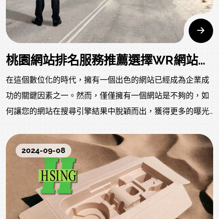
桃園網站排名服務推薦選擇WR網站設計！
在這個數位化的時代，擁有一個出色的網站已經成為企業成
功的關鍵因素之一。然而，僅僅擁有一個網站是不夠的，如
何讓您的網站在搜尋引擎結果中脫穎而出，獲得更多的曝光
和流量，才是真正的挑戰。對於桃園地區的企業來說，尋找
一家能夠提供優質桃園網站排名服務的網站設計公司至關重
2024-09-08
要。在眾多選擇中，WR網站設計以其卓越的表現和豐富的
成功案例，成為了桃園企業的首選。讓我們深入了解為什麼
WR網站設計在桃園網站排名服務中如此出色。