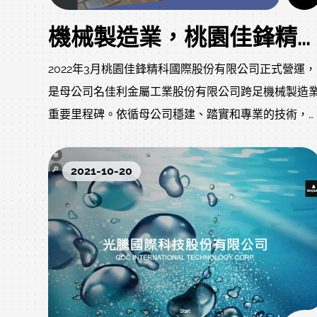
機械製造業，桃園佳鋒精科國際股份有限公司網站正式上線
2022年3月桃園佳鋒精科國際股份有限公司正式營運，
是母公司名佳利金屬工業股份有限公司跨足機械製造
重要里程碑。依循母公司穩建、踏實和專業的技術，
客戶之間建立起專業信賴的口碑。
2021-10-20