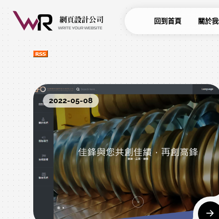
回到首頁
關於我
2022-05-08