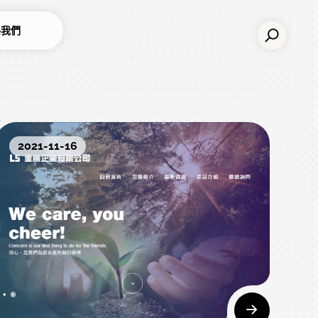
絡我們
2021-11-16