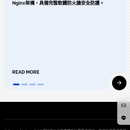
Nginx架構，具備完整軟體防火牆安全防護。
READ MORE