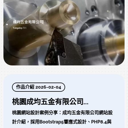
作品介紹 2026-02-04
桃園成均五金有限公司...
桃園網站設計案例分享：成均五金有限公司網站設
計介紹，採用Bootstrap5響應式設計、PHP8.4與