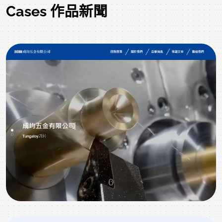
Cases 作品新聞