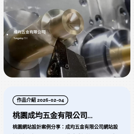
作品介紹 2026-02-04
桃園成均五金有限公司...
桃園網站設計案例分享：成均五金有限公司網站設