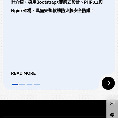
計介紹，採用Bootstrap5響應式設計、PHP8.4與
Nginx架構，具備完整軟體防火牆安全防護。
READ MORE