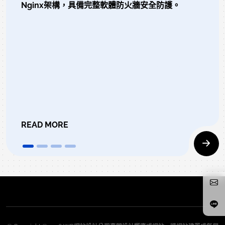
Nginx架構，具備完整軟體防火牆安全防護。
READ MORE