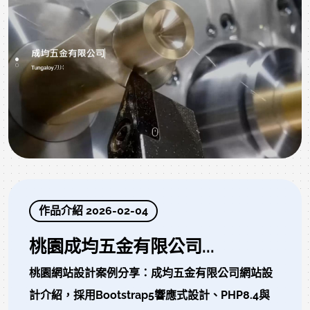
作品介紹 2026-02-04
桃園成均五金有限公司...
桃園網站設計案例分享：成均五金有限公司網站設
計介紹，採用Bootstrap5響應式設計、PHP8.4與