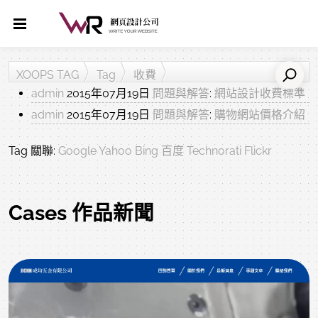
XOOPS TAG
Tag
收費
admin
2015年07月19日
問題與解答
:
網站設計收費標準
admin
2015年07月19日
問題與解答
:
購物網站價格介紹
Tag 關聯:
Google
Yahoo
Bing
百度
Technorati
Flickr
Cases 作品新聞