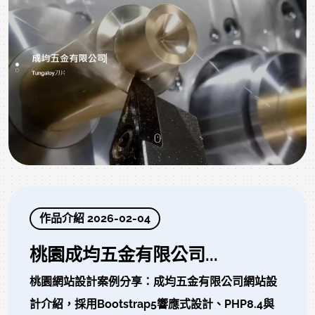
作品介紹 2026-02-04
桃園成均五金有限公司...
桃園網站設計案例分享：成均五金有限公司網站設
計介紹，採用Bootstrap5響應式設計、PHP8.4與