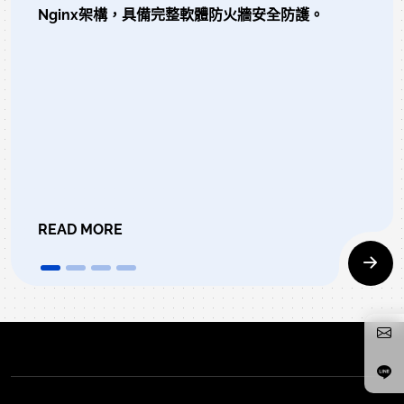
Nginx架構，具備完整軟體防火牆安全防護。
READ MORE