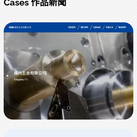
Cases 作品新聞