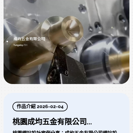
作品介紹 2026-02-04
桃園成均五金有限公司...