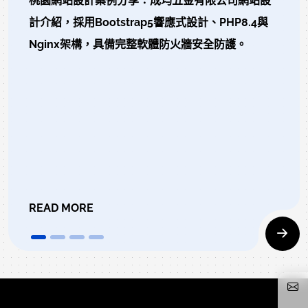
桃園網站設計案例分享：成均五金有限公司網站設
計介紹，採用Bootstrap5響應式設計、PHP8.4與
Nginx架構，具備完整軟體防火牆安全防護。
READ MORE